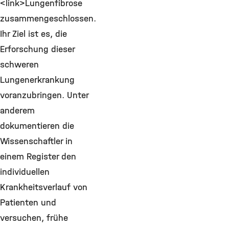
<link>Lungenfibrose
zusammengeschlossen.
Ihr Ziel ist es, die
Erforschung dieser
schweren
Lungenerkrankung
voranzubringen. Unter
anderem
dokumentieren die
Wissenschaftler in
einem Register den
individuellen
Krankheitsverlauf von
Patienten und
versuchen, frühe