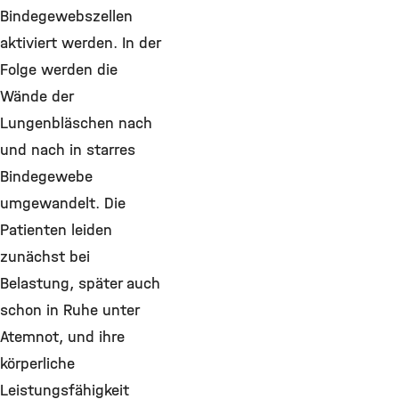
Bindegewebszellen
aktiviert werden. In der
Folge werden die
Wände der
Lungenbläschen nach
und nach in starres
Bindegewebe
umgewandelt. Die
Patienten leiden
zunächst bei
Belastung, später auch
schon in Ruhe unter
Atemnot, und ihre
körperliche
Leistungsfähigkeit