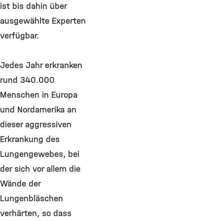
ist bis dahin über
ausgewählte Experten
verfügbar.
Jedes Jahr erkranken
rund 340.000
Menschen in Europa
und Nordamerika an
dieser aggressiven
Erkrankung des
Lungengewebes, bei
der sich vor allem die
Wände der
Lungenbläschen
verhärten, so dass