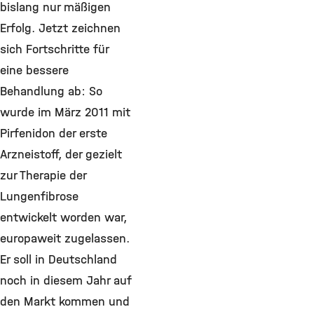
bislang nur mäßigen
Erfolg. Jetzt zeichnen
sich Fortschritte für
eine bessere
Behandlung ab: So
wurde im März 2011 mit
Pirfenidon der erste
Arzneistoff, der gezielt
zur Therapie der
Lungenfibrose
entwickelt worden war,
europaweit zugelassen.
Er soll in Deutschland
noch in diesem Jahr auf
den Markt kommen und