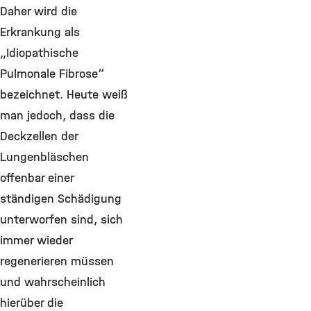
Daher wird die
Erkrankung als
„Idiopathische
Pulmonale Fibrose“
bezeichnet. Heute weiß
man jedoch, dass die
Deckzellen der
Lungenbläschen
offenbar einer
ständigen Schädigung
unterworfen sind, sich
immer wieder
regenerieren müssen
und wahrscheinlich
hierüber die