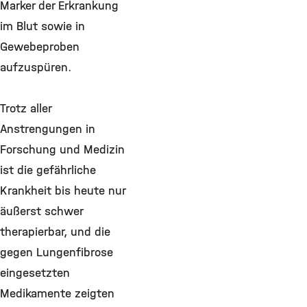
Marker der Erkrankung
im Blut sowie in
Gewebeproben
aufzuspüren.
Trotz aller
Anstrengungen in
Forschung und Medizin
ist die gefährliche
Krankheit bis heute nur
äußerst schwer
therapierbar, und die
gegen Lungenfibrose
eingesetzten
Medikamente zeigten