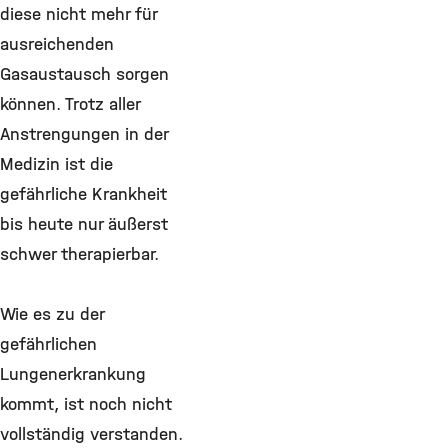
diese nicht mehr für
ausreichenden
Gasaustausch sorgen
können. Trotz aller
Anstrengungen in der
Medizin ist die
gefährliche Krankheit
bis heute nur äußerst
schwer therapierbar.
Wie es zu der
gefährlichen
Lungenerkrankung
kommt, ist noch nicht
vollständig verstanden.