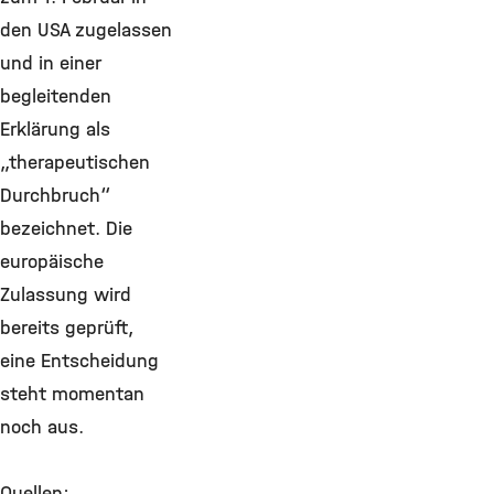
den USA zugelassen
und in einer
begleitenden
Erklärung als
„therapeutischen
Durchbruch“
bezeichnet. Die
europäische
Zulassung wird
bereits geprüft,
eine Entscheidung
steht momentan
noch aus.
Quellen: