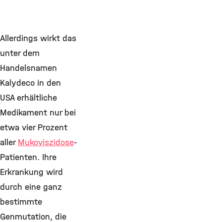
Allerdings wirkt das
unter dem
Handelsnamen
Kalydeco in den
USA erhältliche
Medikament nur bei
etwa vier Prozent
aller
Mukoviszidose
-
Patienten. Ihre
Erkrankung wird
durch eine ganz
bestimmte
Genmutation, die