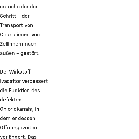
entscheidender
Schritt - der
Transport von
Chloridionen vom
Zellinnern nach
außen - gestört.
Der Wirkstoff
Ivacaftor verbessert
die Funktion des
defekten
Chloridkanals, in
dem er dessen
Öffnungszeiten
verlängert. Das