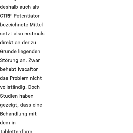
deshalb auch als
CTRF-Potentiator
bezeichnete Mittel
setzt also erstmals
direkt an der zu
Grunde liegenden
Störung an. Zwar
behebt Ivacaftor
das Problem nicht
vollständig. Doch
Studien haben
gezeigt, dass eine
Behandlung mit
dem in
Tablettenform