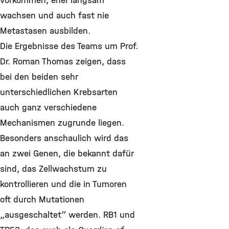
vorkommen, eher langsam
wachsen und auch fast nie
Metastasen ausbilden.
Die Ergebnisse des Teams um Prof.
Dr. Roman Thomas zeigen, dass
bei den beiden sehr
unterschiedlichen Krebsarten
auch ganz verschiedene
Mechanismen zugrunde liegen.
Besonders anschaulich wird das
an zwei Genen, die bekannt dafür
sind, das Zellwachstum zu
kontrollieren und die in Tumoren
oft durch Mutationen
„ausgeschaltet“ werden. RB1 und