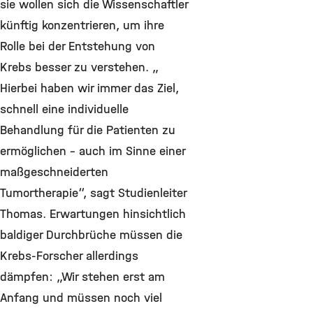
sie wollen sich die Wissenschaftler
künftig konzentrieren, um ihre
Rolle bei der Entstehung von
Krebs besser zu verstehen. „
Hierbei haben wir immer das Ziel,
schnell eine individuelle
Behandlung für die Patienten zu
ermöglichen – auch im Sinne einer
maßgeschneiderten
Tumortherapie“, sagt Studienleiter
Thomas. Erwartungen hinsichtlich
baldiger Durchbrüche müssen die
Krebs-Forscher allerdings
dämpfen: „Wir stehen erst am
Anfang und müssen noch viel