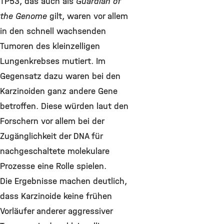
TP53, das auch als
Guardian of
the Genome
gilt, waren vor allem
in den schnell wachsenden
Tumoren des kleinzelligen
Lungenkrebses mutiert. Im
Gegensatz dazu waren bei den
Karzinoiden ganz andere Gene
betroffen. Diese würden laut den
Forschern vor allem bei der
Zugänglichkeit der DNA für
nachgeschaltete molekulare
Prozesse eine Rolle spielen.
Die Ergebnisse machen deutlich,
dass Karzinoide keine frühen
Vorläufer anderer aggressiver