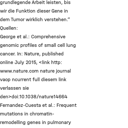
grundlegende Arbeit leisten, bis
wir die Funktion dieser Gene in
dem Tumor wirklich verstehen.“
Quellen:
George et al.: Comprehensive
genomic profiles of small cell lung
cancer. In: Nature, published
online July 2015, <link http:
www.nature.com nature journal
vaop ncurrent full diesem link
verlassen sie
den>doi:10.1038/nature14664
Fernandez-Cuesta et al.: Frequent
mutations in chromatin-
remodelling genes in pulmonary