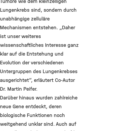
Tumore wie dem kleinzelligen
Lungenkrebs sind, sondern durch
unabhängige zelluläre
Mechanismen entstehen. „Daher
ist unser weiteres
wissenschaftliches Interesse ganz
klar auf die Entstehung und
Evolution der verschiedenen
Untergruppen des Lungenkrebses
ausgerichtet“, erläutert Co-Autor
Dr. Martin Peifer.
Darüber hinaus wurden zahlreiche
neue Gene entdeckt, deren
biologische Funktionen noch
weitgehend unklar sind. Auch auf