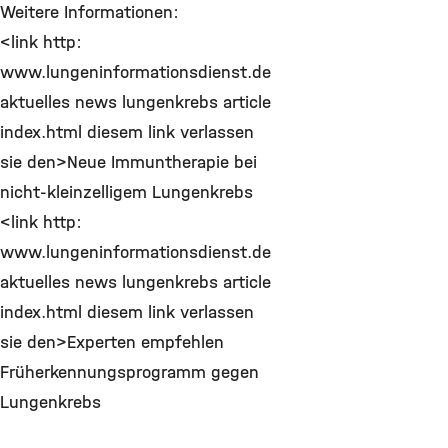
Weitere Informationen:
<link http:
www.lungeninformationsdienst.de
aktuelles news lungenkrebs article
index.html diesem link verlassen
sie den>Neue Immuntherapie bei
nicht-kleinzelligem Lungenkrebs
<link http:
www.lungeninformationsdienst.de
aktuelles news lungenkrebs article
index.html diesem link verlassen
sie den>Experten empfehlen
Früherkennungsprogramm gegen
Lungenkrebs