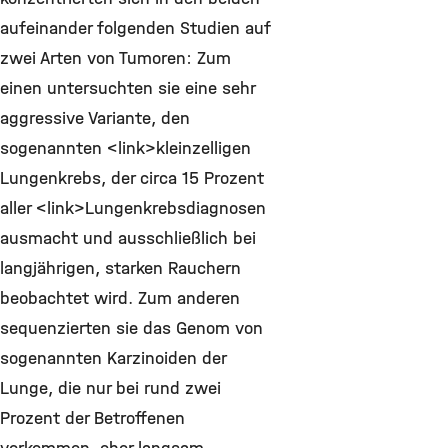
aufeinander folgenden Studien auf
zwei Arten von Tumoren: Zum
einen untersuchten sie eine sehr
aggressive Variante, den
sogenannten <link>kleinzelligen
Lungenkrebs, der circa 15 Prozent
aller <link>Lungenkrebsdiagnosen
ausmacht und ausschließlich bei
langjährigen, starken Rauchern
beobachtet wird. Zum anderen
sequenzierten sie das Genom von
sogenannten Karzinoiden der
Lunge, die nur bei rund zwei
Prozent der Betroffenen