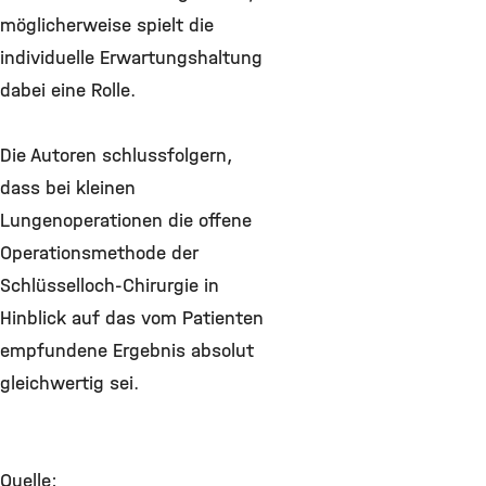
möglicherweise spielt die
individuelle Erwartungshaltung
dabei eine Rolle.
Die Autoren schlussfolgern,
dass bei kleinen
Lungenoperationen die offene
Operationsmethode der
Schlüsselloch-Chirurgie in
Hinblick auf das vom Patienten
empfundene Ergebnis absolut
gleichwertig sei.
Quelle: