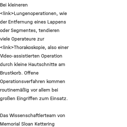
Bei kleineren
<link>Lungenoperationen, wie
der Entfernung eines Lappens
oder Segmentes, tendieren
viele Operateure zur
<link>Thorakoskopie, also einer
Video-assistierten Operation
durch kleine Hautschnitte am
Brustkorb. Offene
Operationsverfahren kommen
routinemäßig vor allem bei
großen Eingriffen zum Einsatz.
Das Wissenschaftlerteam von
Memorial Sloan Kettering