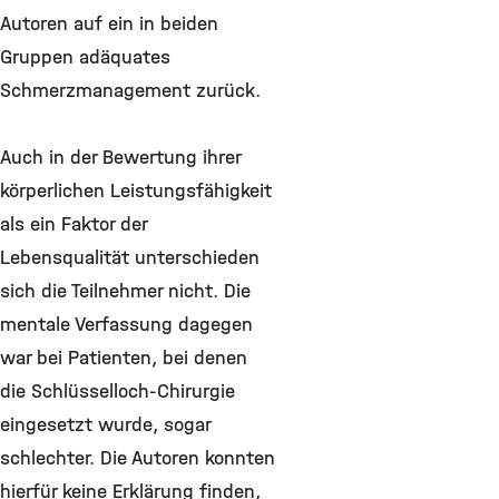
Autoren auf ein in beiden
Gruppen adäquates
Schmerzmanagement zurück.
Auch in der Bewertung ihrer
körperlichen Leistungsfähigkeit
als ein Faktor der
Lebensqualität unterschieden
sich die Teilnehmer nicht. Die
mentale Verfassung dagegen
war bei Patienten, bei denen
die Schlüsselloch-Chirurgie
eingesetzt wurde, sogar
schlechter. Die Autoren konnten
hierfür keine Erklärung finden,