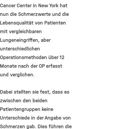
Cancer Center in New York hat
nun die Schmerzwerte und die
Lebensqualität von Patienten
mit vergleichbaren
Lungeneingriffen, aber
unterschiedlichen
Operationsmethoden über 12
Monate nach der OP erfasst
und verglichen.
Dabei stellten sie fest, dass es
zwischen den beiden
Patientengruppen keine
Unterschiede in der Angabe von
Schmerzen gab. Dies führen die