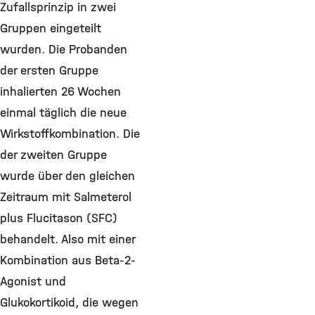
Zufallsprinzip in zwei
Gruppen eingeteilt
wurden. Die Probanden
der ersten Gruppe
inhalierten 26 Wochen
einmal täglich die neue
Wirkstoffkombination. Die
der zweiten Gruppe
wurde über den gleichen
Zeitraum mit Salmeterol
plus Flucitason (SFC)
behandelt. Also mit einer
Kombination aus Beta-2-
Agonist und
Glukokortikoid, die wegen