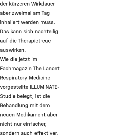
der kürzeren Wirkdauer
aber zweimal am Tag
inhaliert werden muss.
Das kann sich nachteilig
auf die Therapietreue
auswirken.
Wie die jetzt im
Fachmagazin The Lancet
Respiratory Medicine
vorgestellte ILLUMINATE-
Studie belegt, ist die
Behandlung mit dem
neuen Medikament aber
nicht nur einfacher,
sondern auch effektiver.