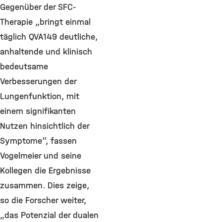
Gegenüber der SFC-
Therapie „bringt einmal
täglich QVA149 deutliche,
anhaltende und klinisch
bedeutsame
Verbesserungen der
Lungenfunktion, mit
einem signifikanten
Nutzen hinsichtlich der
Symptome“, fassen
Vogelmeier und seine
Kollegen die Ergebnisse
zusammen. Dies zeige,
so die Forscher weiter,
„das Potenzial der dualen