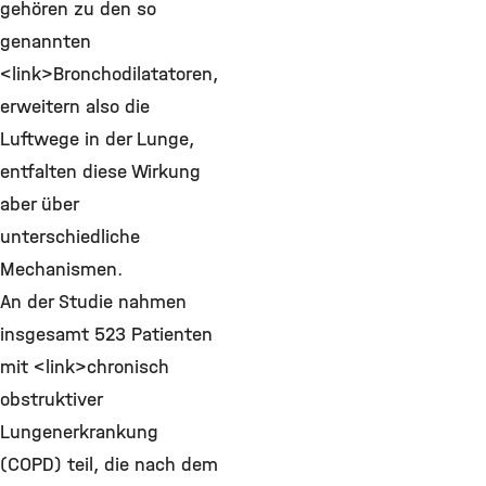
gehören zu den so
genannten
<link>Bronchodilatatoren,
erweitern also die
Luftwege in der Lunge,
entfalten diese Wirkung
aber über
unterschiedliche
Mechanismen.
An der Studie nahmen
insgesamt 523 Patienten
mit <link>chronisch
obstruktiver
Lungenerkrankung
(COPD) teil, die nach dem