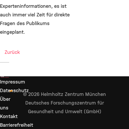
Experteninformationen, es ist
auch immer viel Zeit für direkte
Fragen des Publikums
eingeplant.
Zurück
Impressum
Datenschutz
© 2026 Helmholtz Zentrum München
Über
Deutsches Forschungszentrum für
uns
Gesundheit und Umwelt (GmbH)
Kontakt
Barrierefreiheit