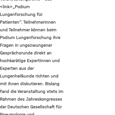
<link>„Podium
Lungenforschung für
Patienten“. Teilnehmerinnen
und Teilnehmer können beim
Podium Lungenforschung ihre
Fragen in ungezwungener
Gesprächsrunde direkt an
hochkarätige Expertinnen und
Experten aus der
Lungenheilkunde richten und
mit ihnen diskutieren. Bislang
fand die Veranstaltung stets im
Rahmen des Jahreskongresses
der Deutschen Gesellschaft für
Pneumologie und