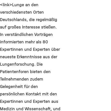
<link>Lunge an den
verschiedensten Orten
Deutschlands, die regelmäßig
auf großes Interesse stießen.
In verständlichen Vorträgen
informierten mehr als 80
Expertinnen und Experten über
neueste Erkenntnisse aus der
Lungenforschung. Die
Patientenforen bieten den
Teilnehmenden zudem
Gelegenheit für den
persönlichen Kontakt mit den
Expertinnen und Experten aus
Medizin und Wissenschaft, und