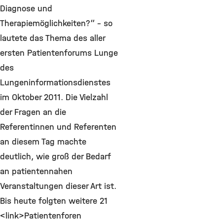
Diagnose und
Therapiemöglichkeiten?“ – so
lautete das Thema des aller
ersten Patientenforums Lunge
des
Lungeninformationsdienstes
im Oktober 2011. Die Vielzahl
der Fragen an die
Referentinnen und Referenten
an diesem Tag machte
deutlich, wie groß der Bedarf
an patientennahen
Veranstaltungen dieser Art ist.
Bis heute folgten weitere 21
<link>Patientenforen