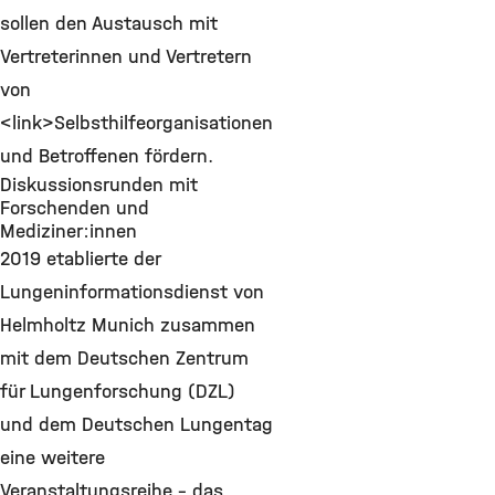
sollen den Austausch mit
Vertreterinnen und Vertretern
von
<link>Selbsthilfeorganisationen
und Betroffenen fördern.
Diskussionsrunden mit
Forschenden und
Mediziner:innen
2019 etablierte der
Lungeninformationsdienst von
Helmholtz Munich zusammen
mit dem Deutschen Zentrum
für Lungenforschung (DZL)
und dem Deutschen Lungentag
eine weitere
Veranstaltungsreihe - das