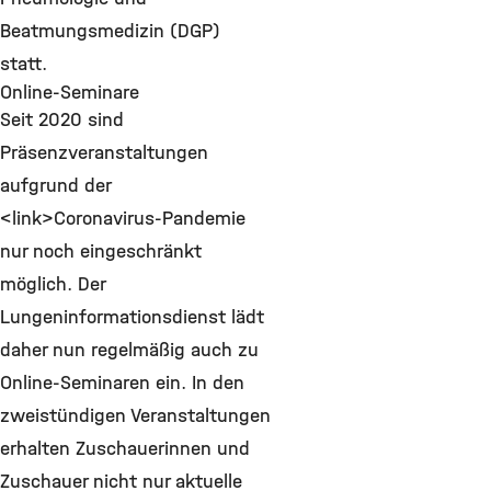
Beatmungsmedizin (DGP)
statt.
Online-Seminare
Seit 2020 sind
Präsenzveranstaltungen
aufgrund der
<link>Coronavirus-Pandemie
nur noch eingeschränkt
möglich. Der
Lungeninformationsdienst lädt
daher nun regelmäßig auch zu
Online-Seminaren ein. In den
zweistündigen Veranstaltungen
erhalten Zuschauerinnen und
Zuschauer nicht nur aktuelle