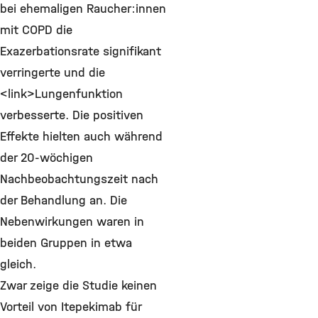
bei ehemaligen Raucher:innen
mit COPD die
Exazerbationsrate signifikant
verringerte und die
<link>Lungenfunktion
verbesserte. Die positiven
Effekte hielten auch während
der 20-wöchigen
Nachbeobachtungszeit nach
der Behandlung an. Die
Nebenwirkungen waren in
beiden Gruppen in etwa
gleich.
Zwar zeige die Studie keinen
Vorteil von Itepekimab für