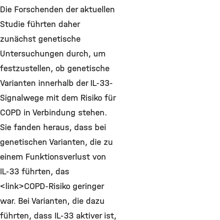
Die Forschenden der aktuellen
Studie führten daher
zunächst genetische
Untersuchungen durch, um
festzustellen, ob genetische
Varianten innerhalb der IL-33-
Signalwege mit dem Risiko für
COPD in Verbindung stehen.
Sie fanden heraus, dass bei
genetischen Varianten, die zu
einem Funktionsverlust von
IL-33 führten, das
<link>COPD-Risiko geringer
war. Bei Varianten, die dazu
führten, dass IL-33 aktiver ist,