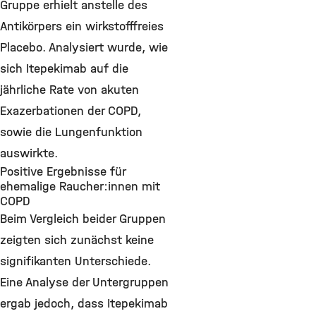
Gruppe erhielt anstelle des
Antikörpers ein wirkstofffreies
Placebo. Analysiert wurde, wie
sich Itepekimab auf die
jährliche Rate von akuten
Exazerbationen der COPD,
sowie die Lungenfunktion
auswirkte.
Positive Ergebnisse für
ehemalige Raucher:innen mit
COPD
Beim Vergleich beider Gruppen
zeigten sich zunächst keine
signifikanten Unterschiede.
Eine Analyse der Untergruppen
ergab jedoch, dass Itepekimab