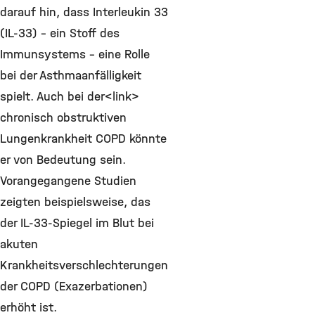
darauf hin, dass Interleukin 33
(IL-33) - ein Stoff des
Immunsystems - eine Rolle
bei der Asthmaanfälligkeit
spielt. Auch bei der<link>
chronisch obstruktiven
Lungenkrankheit COPD könnte
er von Bedeutung sein.
Vorangegangene Studien
zeigten beispielsweise, das
der IL-33-Spiegel im Blut bei
akuten
Krankheitsverschlechterungen
der COPD (Exazerbationen)
erhöht ist.