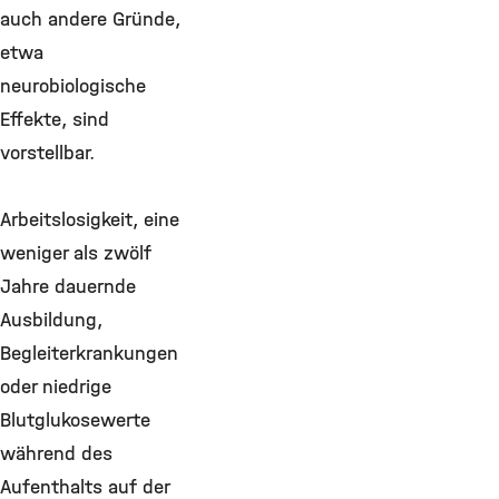
auch andere Gründe,
etwa
neurobiologische
Effekte, sind
vorstellbar.
Arbeitslosigkeit, eine
weniger als zwölf
Jahre dauernde
Ausbildung,
Begleiterkrankungen
oder niedrige
Blutglukosewerte
während des
Aufenthalts auf der