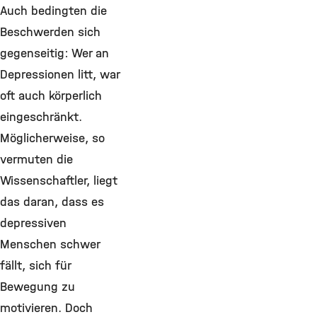
Auch bedingten die
Beschwerden sich
gegenseitig: Wer an
Depressionen litt, war
oft auch körperlich
eingeschränkt.
Möglicherweise, so
vermuten die
Wissenschaftler, liegt
das daran, dass es
depressiven
Menschen schwer
fällt, sich für
Bewegung zu
motivieren. Doch