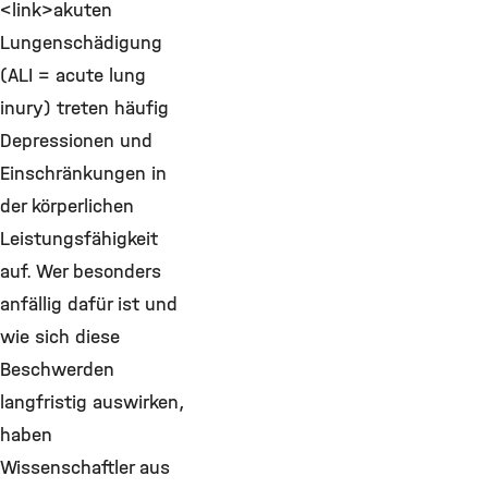
<link>akuten
Lungenschädigung
(ALI = acute lung
inury) treten häufig
Depressionen und
Einschränkungen in
der körperlichen
Leistungsfähigkeit
auf. Wer besonders
anfällig dafür ist und
wie sich diese
Beschwerden
langfristig auswirken,
haben
Wissenschaftler aus