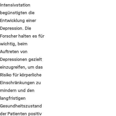
Intensivstation
begünstigten die
Entwicklung einer
Depression. Die
Forscher halten es für
wichtig, beim
Auftreten von
Depressionen gezielt
einzugreifen, um das
Risiko für körperliche
Einschränkungen zu
mindern und den
langfristigen
Gesundheitszustand
der Patienten positiv