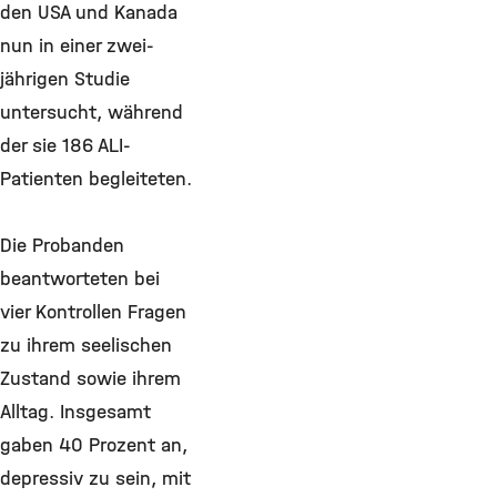
den USA und Kanada
nun in einer zwei-
jährigen Studie
untersucht, während
der sie 186 ALI-
Patienten begleiteten.
Die Probanden
beantworteten bei
vier Kontrollen Fragen
zu ihrem seelischen
Zustand sowie ihrem
Alltag. Insgesamt
gaben 40 Prozent an,
depressiv zu sein, mit