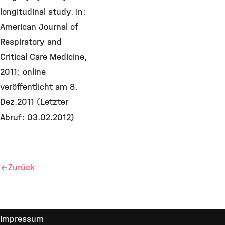
longitudinal study. In:
American Journal of
Respiratory and
Critical Care Medicine,
2011: online
veröffentlicht am 8.
Dez.2011 (Letzter
Abruf: 03.02.2012)
Zurück
Impressum