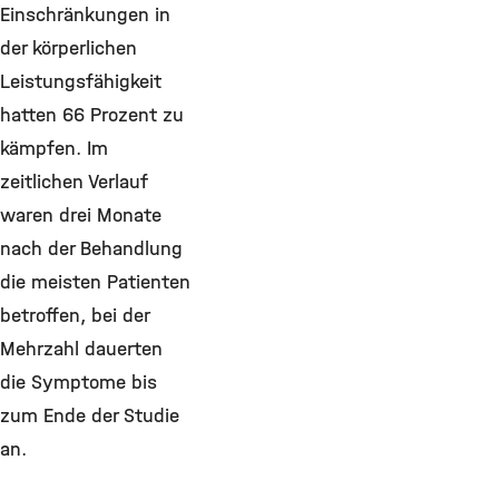
Einschränkungen in
der körperlichen
Leistungsfähigkeit
hatten 66 Prozent zu
kämpfen. Im
zeitlichen Verlauf
waren drei Monate
nach der Behandlung
die meisten Patienten
betroffen, bei der
Mehrzahl dauerten
die Symptome bis
zum Ende der Studie
an.