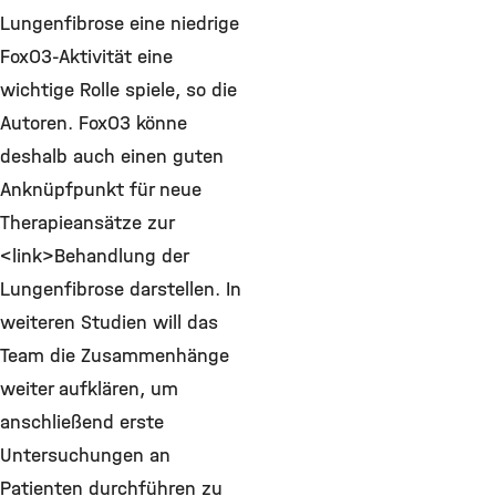
Lungenfibrose eine niedrige
FoxO3-Aktivität eine
wichtige Rolle spiele, so die
Autoren. FoxO3 könne
deshalb auch einen guten
Anknüpfpunkt für neue
Therapieansätze zur
<link>Behandlung der
Lungenfibrose darstellen. In
weiteren Studien will das
Team die Zusammenhänge
weiter aufklären, um
anschließend erste
Untersuchungen an
Patienten durchführen zu