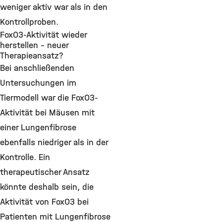
weniger aktiv war als in den
Kontrollproben.
FoxO3-Aktivität wieder
herstellen – neuer
Therapieansatz?
Bei anschließenden
Untersuchungen im
Tiermodell war die FoxO3-
Aktivität bei Mäusen mit
einer Lungenfibrose
ebenfalls niedriger als in der
Kontrolle. Ein
therapeutischer Ansatz
könnte deshalb sein, die
Aktivität von FoxO3 bei
Patienten mit Lungenfibrose