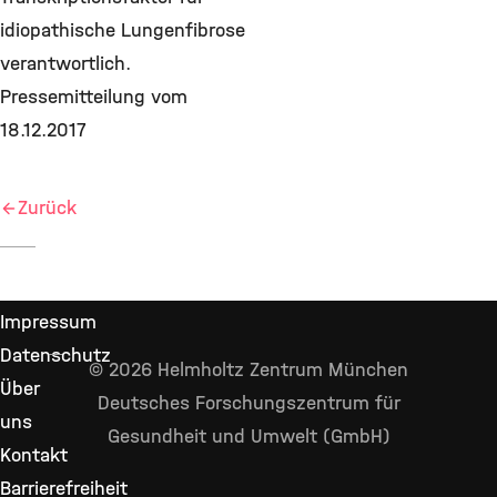
idiopathische Lungenfibrose
verantwortlich.
Pressemitteilung vom
18.12.2017
Zurück
Impressum
Datenschutz
© 2026 Helmholtz Zentrum München
Über
Deutsches Forschungszentrum für
uns
Gesundheit und Umwelt (GmbH)
Kontakt
Barrierefreiheit