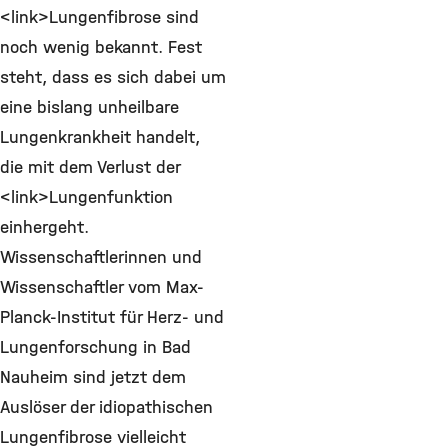
<link>Lungenfibrose sind
noch wenig bekannt. Fest
steht, dass es sich dabei um
eine bislang unheilbare
Lungenkrankheit handelt,
die mit dem Verlust der
<link>Lungenfunktion
einhergeht.
Wissenschaftlerinnen und
Wissenschaftler vom Max-
Planck-Institut für Herz- und
Lungenforschung in Bad
Nauheim sind jetzt dem
Auslöser der idiopathischen
Lungenfibrose vielleicht