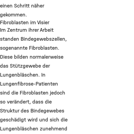
einen Schritt näher
gekommen.
Fibroblasten im Visier
Im Zentrum ihrer Arbeit
standen Bindegewebszellen,
sogenannte Fibroblasten.
Diese bilden normalerweise
das Stützgewebe der
Lungenbläschen. In
Lungenfibrose-Patienten
sind die Fibroblasten jedoch
so verändert, dass die
Struktur des Bindegewebes
geschädigt wird und sich die
Lungenbläschen zunehmend