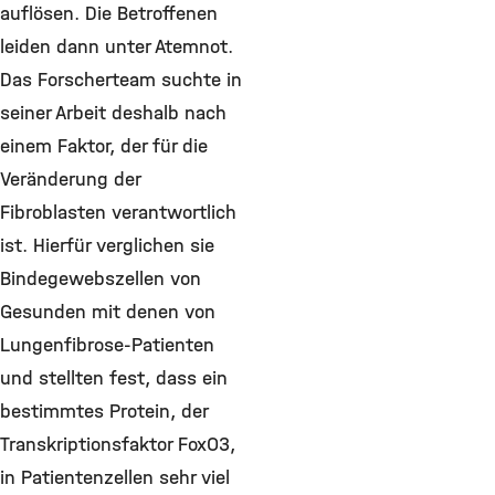
auflösen. Die Betroffenen
leiden dann unter Atemnot.
Das Forscherteam suchte in
seiner Arbeit deshalb nach
einem Faktor, der für die
Veränderung der
Fibroblasten verantwortlich
ist. Hierfür verglichen sie
Bindegewebszellen von
Gesunden mit denen von
Lungenfibrose-Patienten
und stellten fest, dass ein
bestimmtes Protein, der
Transkriptionsfaktor FoxO3,
in Patientenzellen sehr viel