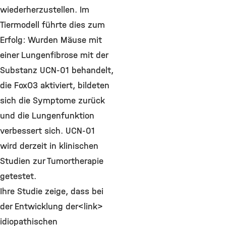
wiederherzustellen. Im
Tiermodell führte dies zum
Erfolg: Wurden Mäuse mit
einer Lungenfibrose mit der
Substanz UCN-01 behandelt,
die FoxO3 aktiviert, bildeten
sich die Symptome zurück
und die Lungenfunktion
verbessert sich. UCN-01
wird derzeit in klinischen
Studien zur Tumortherapie
getestet.
Ihre Studie zeige, dass bei
der Entwicklung der<link>
idiopathischen