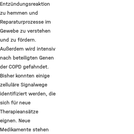
Entzündungsreaktion
zu hemmen und
Reparaturprozesse im
Gewebe zu verstehen
und zu fördern.
Außerdem wird intensiv
nach beteiligten Genen
der COPD gefahndet.
Bisher konnten einige
zelluläre Signalwege
identifiziert werden, die
sich für neue
Therapieansätze
eignen. Neue
Medikamente stehen