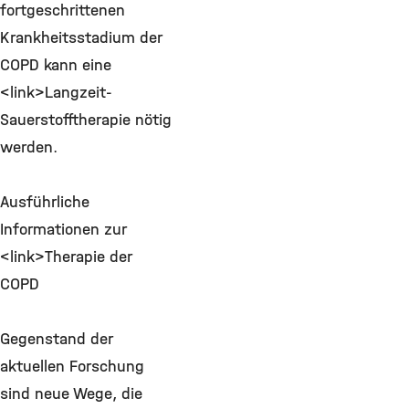
fortgeschrittenen
Krankheitsstadium der
COPD kann eine
<link>Langzeit-
Sauerstofftherapie nötig
werden.
Ausführliche
Informationen zur
<link>Therapie der
COPD
Gegenstand der
aktuellen Forschung
sind neue Wege, die