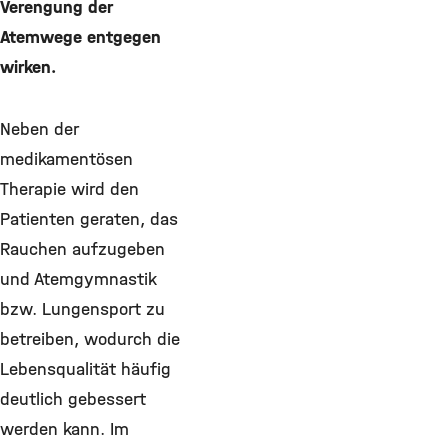
Verengung der
Atemwege entgegen
wirken.
Neben der
medikamentösen
Therapie wird den
Patienten geraten, das
Rauchen aufzugeben
und Atemgymnastik
bzw. Lungensport zu
betreiben, wodurch die
Lebensqualität häufig
deutlich gebessert
werden kann. Im