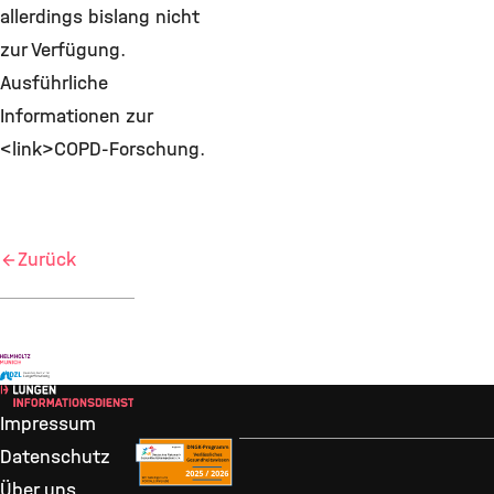
allerdings bislang nicht
zur Verfügung.
Ausführliche
Informationen zur
<link>COPD-Forschung.
Zurück
Impressum
Datenschutz
Über uns