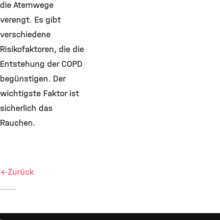
die Atemwege
verengt. Es gibt
verschiedene
Risikofaktoren, die die
Entstehung der COPD
begünstigen. Der
wichtigste Faktor ist
sicherlich das
Rauchen.
Zurück