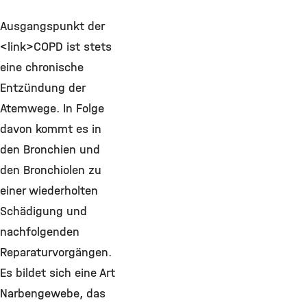
Ausgangspunkt der
<link>COPD ist stets
eine chronische
Entzündung der
Atemwege. In Folge
davon kommt es in
den Bronchien und
den Bronchiolen zu
einer wiederholten
Schädigung und
nachfolgenden
Reparaturvorgängen.
Es bildet sich eine Art
Narbengewebe, das