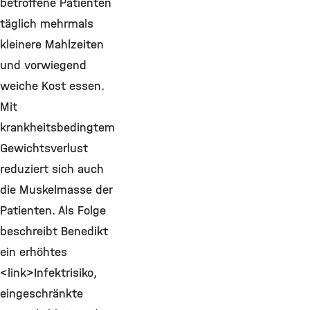
betroffene Patienten
täglich mehrmals
kleinere Mahlzeiten
und vorwiegend
weiche Kost essen.
Mit
krankheitsbedingtem
Gewichtsverlust
reduziert sich auch
die Muskelmasse der
Patienten. Als Folge
beschreibt Benedikt
ein erhöhtes
<link>Infektrisiko,
eingeschränkte