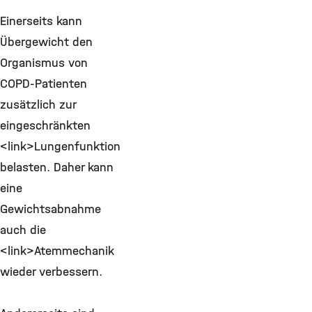
Einerseits kann
Übergewicht den
Organismus von
COPD-Patienten
zusätzlich zur
eingeschränkten
<link>Lungenfunktion
belasten. Daher kann
eine
Gewichtsabnahme
auch die
<link>Atemmechanik
wieder verbessern.