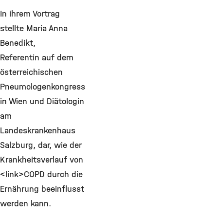
In ihrem Vortrag
stellte Maria Anna
Benedikt,
Referentin auf dem
österreichischen
Pneumologenkongress
in Wien und Diätologin
am
Landeskrankenhaus
Salzburg, dar, wie der
Krankheitsverlauf von
<link>COPD durch die
Ernährung beeinflusst
werden kann.