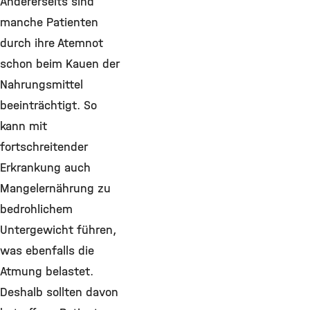
Andererseits sind
manche Patienten
durch ihre Atemnot
schon beim Kauen der
Nahrungsmittel
beeinträchtigt. So
kann mit
fortschreitender
Erkrankung auch
Mangelernährung zu
bedrohlichem
Untergewicht führen,
was ebenfalls die
Atmung belastet.
Deshalb sollten davon