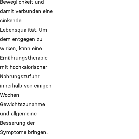
Beweglichkeit und
damit verbunden eine
sinkende
Lebensqualität. Um
dem entgegen zu
wirken, kann eine
Ernährungstherapie
mit hochkalorischer
Nahrungszufuhr
innerhalb von einigen
Wochen
Gewichtszunahme
und allgemeine
Besserung der
Symptome bringen.