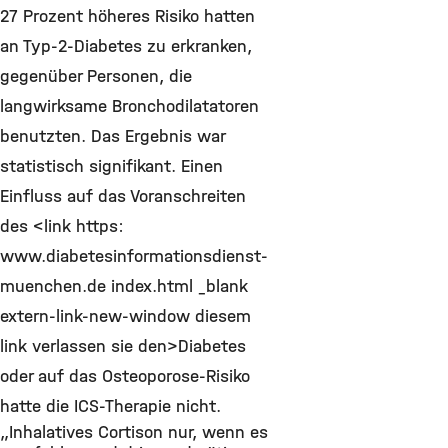
27 Prozent höheres Risiko hatten
an Typ-2-Diabetes zu erkranken,
gegenüber Personen, die
langwirksame Bronchodilatatoren
benutzten. Das Ergebnis war
statistisch signifikant. Einen
Einfluss auf das Voranschreiten
des <link https:
www.diabetesinformationsdienst-
muenchen.de index.html _blank
extern-link-new-window diesem
link verlassen sie den>Diabetes
oder auf das Osteoporose-Risiko
hatte die ICS-Therapie nicht.
„Inhalatives Cortison nur, wenn es