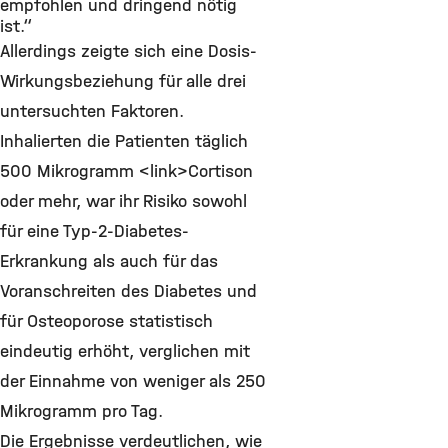
empfohlen und dringend nötig
ist.“
Allerdings zeigte sich eine Dosis-
Wirkungsbeziehung für alle drei
untersuchten Faktoren.
Inhalierten die Patienten täglich
500 Mikrogramm <link>Cortison
oder mehr, war ihr Risiko sowohl
für eine Typ-2-Diabetes-
Erkrankung als auch für das
Voranschreiten des Diabetes und
für Osteoporose statistisch
eindeutig erhöht, verglichen mit
der Einnahme von weniger als 250
Mikrogramm pro Tag.
Die Ergebnisse verdeutlichen, wie