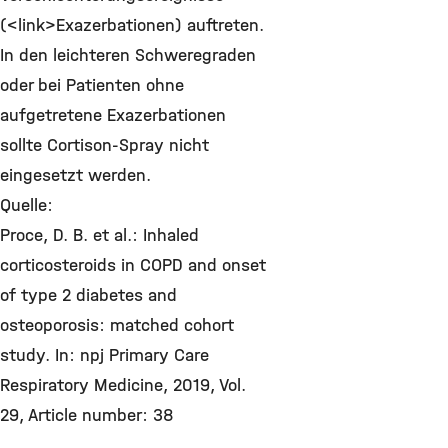
(<link>Exazerbationen) auftreten.
In den leichteren Schweregraden
oder bei Patienten ohne
aufgetretene Exazerbationen
sollte Cortison-Spray nicht
eingesetzt werden.
Quelle:
Proce, D. B. et al.: Inhaled
corticosteroids in COPD and onset
of type 2 diabetes and
osteoporosis: matched cohort
study. In: npj Primary Care
Respiratory Medicine, 2019, Vol.
29, Article number: 38