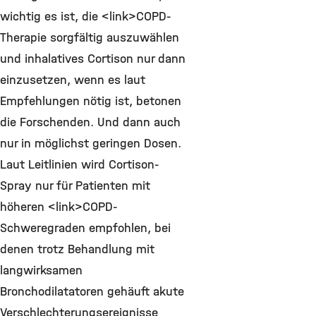
wichtig es ist, die <link>COPD-
Therapie sorgfältig auszuwählen
und inhalatives Cortison nur dann
einzusetzen, wenn es laut
Empfehlungen nötig ist, betonen
die Forschenden. Und dann auch
nur in möglichst geringen Dosen.
Laut Leitlinien wird Cortison-
Spray nur für Patienten mit
höheren <link>COPD-
Schweregraden empfohlen, bei
denen trotz Behandlung mit
langwirksamen
Bronchodilatatoren gehäuft akute
Verschlechterungsereignisse