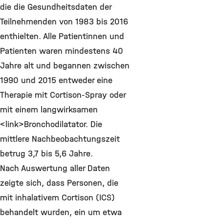
die die Gesundheitsdaten der
Teilnehmenden von 1983 bis 2016
enthielten. Alle Patientinnen und
Patienten waren mindestens 40
Jahre alt und begannen zwischen
1990 und 2015 entweder eine
Therapie mit Cortison-Spray oder
mit einem langwirksamen
<link>Bronchodilatator. Die
mittlere Nachbeobachtungszeit
betrug 3,7 bis 5,6 Jahre.
Nach Auswertung aller Daten
zeigte sich, dass Personen, die
mit inhalativem Cortison (ICS)
behandelt wurden, ein um etwa