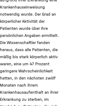
aufgrund ihrer Erkrankung eine
Krankenhauseinweisung
notwendig wurde. Der Grad an
körperlicher Aktivität der
Patienten wurde über ihre
persönlichen Angaben ermittelt.
Die Wissenschaftler fanden
heraus, dass alle Patienten, die
mäßig bis stark körperlich aktiv
waren, eine um 47 Prozent
geringere Wahrscheinlichkeit
hatten, in den nächsten zwölf
Monaten nach ihrem
Krankenhausaufenthalt an ihrer
Erkrankung zu sterben, im