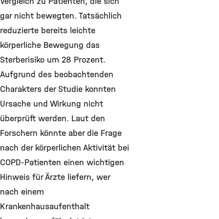
Vergleich zu Patienten, die sich
gar nicht bewegten. Tatsächlich
reduzierte bereits leichte
körperliche Bewegung das
Sterberisiko um 28 Prozent.
Aufgrund des beobachtenden
Charakters der Studie konnten
Ursache und Wirkung nicht
überprüft werden. Laut den
Forschern könnte aber die Frage
nach der körperlichen Aktivität bei
COPD-Patienten einen wichtigen
Hinweis für Ärzte liefern, wer
nach einem
Krankenhausaufenthalt