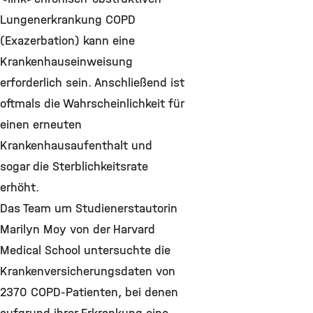
Lungenerkrankung COPD
(Exazerbation) kann eine
Krankenhauseinweisung
erforderlich sein. Anschließend ist
oftmals die Wahrscheinlichkeit für
einen erneuten
Krankenhausaufenthalt und
sogar die Sterblichkeitsrate
erhöht.
Das Team um Studienerstautorin
Marilyn Moy von der Harvard
Medical School untersuchte die
Krankenversicherungsdaten von
2370 COPD-Patienten, bei denen