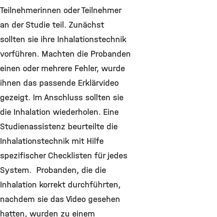
Teilnehmerinnen oder Teilnehmer
an der Studie teil. Zunächst
sollten sie ihre Inhalationstechnik
vorführen. Machten die Probanden
einen oder mehrere Fehler, wurde
ihnen das passende Erklärvideo
gezeigt. Im Anschluss sollten sie
die Inhalation wiederholen. Eine
Studienassistenz beurteilte die
Inhalationstechnik mit Hilfe
spezifischer Checklisten für jedes
System. Probanden, die die
Inhalation korrekt durchführten,
nachdem sie das Video gesehen
hatten, wurden zu einem