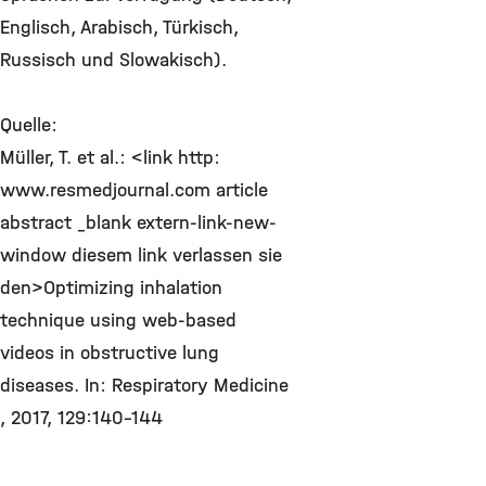
Englisch, Arabisch, Türkisch,
Russisch und Slowakisch).
Quelle:
Müller, T. et al.: <link http:
www.resmedjournal.com article
abstract _blank extern-link-new-
window diesem link verlassen sie
den>Optimizing inhalation
technique using web-based
videos in obstructive lung
diseases. In: Respiratory Medicine
, 2017, 129:140-144