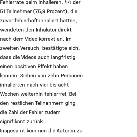
Fehlerrate beim Inhalieren. 44 der
51 Teilnehmer (75,9 Prozent), die
zuvor fehlerhaft inhaliert hatten,
wendeten den Inhalator direkt
nach dem Video korrekt an. Im
zweiten Versuch bestätigte sich,
dass die Videos auch langfristig
einen positiven Effekt haben
können. Sieben von zehn Personen
inhalierten nach vier bis acht
Wochen weiterhin fehlerfrei. Bei
den restlichen Teilnehmern ging
die Zahl der Fehler zudem
signifikant zurück.
Insgesamt kommen die Autoren zu