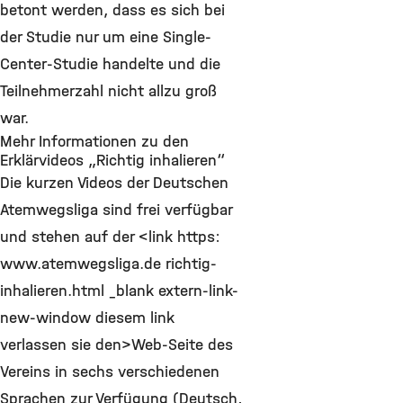
betont werden, dass es sich bei
der Studie nur um eine Single-
Center-Studie handelte und die
Teilnehmerzahl nicht allzu groß
war.
Mehr Informationen zu den
Erklärvideos „Richtig inhalieren“
Die kurzen Videos der Deutschen
Atemwegsliga sind frei verfügbar
und stehen auf der <link https:
www.atemwegsliga.de richtig-
inhalieren.html _blank extern-link-
new-window diesem link
verlassen sie den>Web-Seite des
Vereins in sechs verschiedenen
Sprachen zur Verfügung (Deutsch,