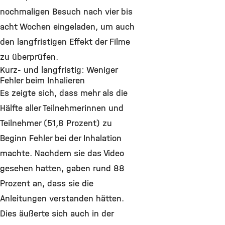
nochmaligen Besuch nach vier bis
acht Wochen eingeladen, um auch
den langfristigen Effekt der Filme
zu überprüfen.
Kurz- und langfristig: Weniger
Fehler beim Inhalieren
Es zeigte sich, dass mehr als die
Hälfte aller Teilnehmerinnen und
Teilnehmer (51,8 Prozent) zu
Beginn Fehler bei der Inhalation
machte. Nachdem sie das Video
gesehen hatten, gaben rund 88
Prozent an, dass sie die
Anleitungen verstanden hätten.
Dies äußerte sich auch in der