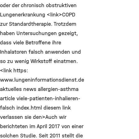
oder der chronisch obstruktiven
Lungenerkrankung <link>COPD
zur Standardtherapie. Trotzdem
haben Untersuchungen gezeigt,
dass viele Betroffene ihre
Inhalatoren falsch anwenden und
so zu wenig Wirkstoff einatmen.
<link https:
www.lungeninformationsdienst.de
aktuelles news allergien-asthma
article viele-patienten-inhalieren-
falsch index.html diesem link
verlassen sie den>Auch wir
berichteten im April 2017 von einer
solchen Studie. Seit 2011 stellt die