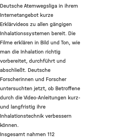
Deutsche Atemwegsliga in ihrem
Internetangebot kurze
Erklärvideos zu allen gängigen
Inhalationssystemen bereit. Die
Filme erklären in Bild und Ton, wie
man die Inhalation richtig
vorbereitet, durchführt und
abschließt. Deutsche
Forscherinnen und Forscher
untersuchten jetzt, ob Betroffene
durch die Video-Anleitungen kurz-
und langfristig ihre
Inhalationstechnik verbessern
können.
Insgesamt nahmen 112