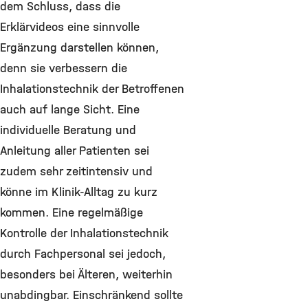
dem Schluss, dass die
Erklärvideos eine sinnvolle
Ergänzung darstellen können,
denn sie verbessern die
Inhalationstechnik der Betroffenen
auch auf lange Sicht. Eine
individuelle Beratung und
Anleitung aller Patienten sei
zudem sehr zeitintensiv und
könne im Klinik-Alltag zu kurz
kommen. Eine regelmäßige
Kontrolle der Inhalationstechnik
durch Fachpersonal sei jedoch,
besonders bei Älteren, weiterhin
unabdingbar. Einschränkend sollte