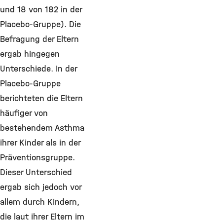
und 18 von 182 in der
Placebo-Gruppe). Die
Befragung der Eltern
ergab hingegen
Unterschiede. In der
Placebo-Gruppe
berichteten die Eltern
häufiger von
bestehendem Asthma
ihrer Kinder als in der
Präventionsgruppe.
Dieser Unterschied
ergab sich jedoch vor
allem durch Kindern,
die laut ihrer Eltern im