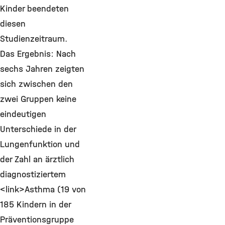
Kinder beendeten
diesen
Studienzeitraum.
Das Ergebnis: Nach
sechs Jahren zeigten
sich zwischen den
zwei Gruppen keine
eindeutigen
Unterschiede in der
Lungenfunktion und
der Zahl an ärztlich
diagnostiziertem
<link>Asthma (19 von
185 Kindern in der
Präventionsgruppe