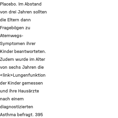
Placebo. Im Abstand
von drei Jahren sollten
die Eltern dann
Fragebögen zu
Atemwegs-
Symptomen ihrer
Kinder beantworteten.
Zudem wurde im Alter
von sechs Jahren die
<link>Lungenfunktion
der Kinder gemessen
und ihre Hausärzte
nach einem
diagnostizierten
Asthma befragt. 395