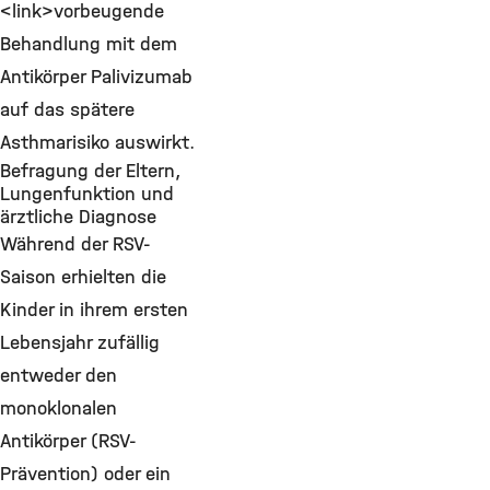
<link>vorbeugende
Behandlung mit dem
Antikörper Palivizumab
auf das spätere
Asthmarisiko auswirkt.
Befragung der Eltern,
Lungenfunktion und
ärztliche Diagnose
Während der RSV-
Saison erhielten die
Kinder in ihrem ersten
Lebensjahr zufällig
entweder den
monoklonalen
Antikörper (RSV-
Prävention) oder ein