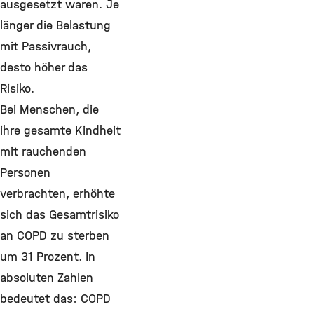
ausgesetzt waren. Je
länger die Belastung
mit Passivrauch,
desto höher das
Risiko.
Bei Menschen, die
ihre gesamte Kindheit
mit rauchenden
Personen
verbrachten, erhöhte
sich das Gesamtrisiko
an COPD zu sterben
um 31 Prozent. In
absoluten Zahlen
bedeutet das: COPD