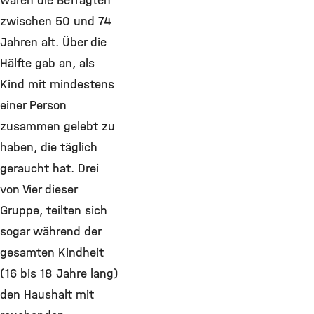
waren die Befragten
zwischen 50 und 74
Jahren alt. Über die
Hälfte gab an, als
Kind mit mindestens
einer Person
zusammen gelebt zu
haben, die täglich
geraucht hat. Drei
von Vier dieser
Gruppe, teilten sich
sogar während der
gesamten Kindheit
(16 bis 18 Jahre lang)
den Haushalt mit