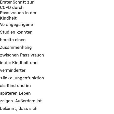
Erster Schritt zur
COPD durch
Passivrauch in der
Kindheit
Vorangegangene
Studien konnten
bereits einen
Zusammenhang
zwischen Passivrauch
in der Kindheit und
verminderter
<link>Lungenfunktion
als Kind und im
späteren Leben
zeigen. Außerdem ist
bekannt, dass sich