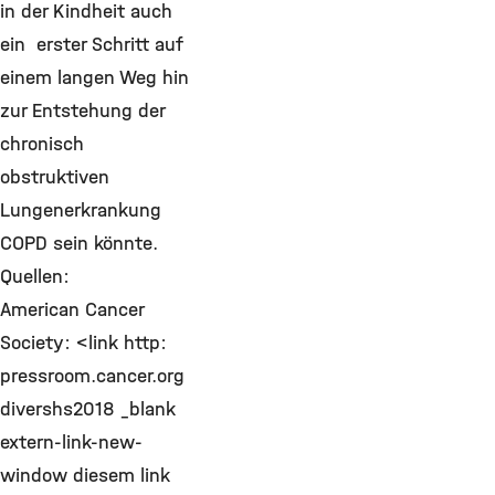
in der Kindheit auch
ein erster Schritt auf
einem langen Weg hin
zur Entstehung der
chronisch
obstruktiven
Lungenerkrankung
COPD sein könnte.
Quellen:
American Cancer
Society: <link http:
pressroom.cancer.org
divershs2018 _blank
extern-link-new-
window diesem link