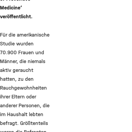
Medicine‘
veröffentlicht.
Für die amerikanische
Studie wurden
70.900 Frauen und
Männer, die niemals
aktiv geraucht
hatten, zu den
Rauchgewohnheiten
ihrer Eltern oder
anderer Personen, die
im Haushalt lebten
befragt. Größtenteils