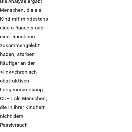
Die Analyse ergab:
Menschen, die als
Kind mit mindestens
einem Raucher oder
einer Raucherin
zusammengelebt
haben, starben
häufiger an der
<link>chronisch
obstruktiven
Lungenerkrankung
COPD als Menschen,
die in ihrer Kindheit
nicht dem
Passivrauch