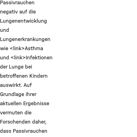
Passivrauchen
negativ auf die
Lungenentwicklung
und
Lungenerkrankungen
wie <link>Asthma
und <link>Infektionen
der Lunge bei
betroffenen Kindern
auswirkt. Auf
Grundlage ihrer
aktuellen Ergebnisse
vermuten die
Forschenden daher,
dass Passivrauchen