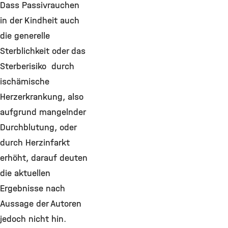
Dass Passivrauchen
in der Kindheit auch
die generelle
Sterblichkeit oder das
Sterberisiko durch
ischämische
Herzerkrankung, also
aufgrund mangelnder
Durchblutung, oder
durch Herzinfarkt
erhöht, darauf deuten
die aktuellen
Ergebnisse nach
Aussage der Autoren
jedoch nicht hin.