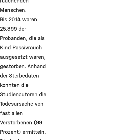
rauchenden
Menschen.
Bis 2014 waren
25.899 der
Probanden, die als
Kind Passivrauch
ausgesetzt waren,
gestorben. Anhand
der Sterbedaten
konnten die
Studienautoren die
Todesursache von
fast allen
Verstorbenen (99
Prozent) ermitteln.