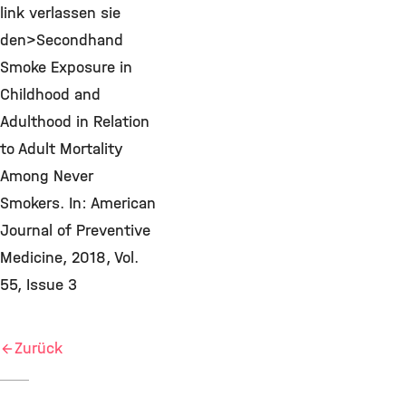
link verlassen sie
den>Secondhand
Smoke Exposure in
Childhood and
Adulthood in Relation
to Adult Mortality
Among Never
Smokers. In: American
Journal of Preventive
Medicine, 2018, Vol.
55, Issue 3
Zurück