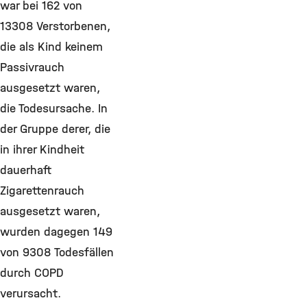
war bei 162 von
13308 Verstorbenen,
die als Kind keinem
Passivrauch
ausgesetzt waren,
die Todesursache. In
der Gruppe derer, die
in ihrer Kindheit
dauerhaft
Zigarettenrauch
ausgesetzt waren,
wurden dagegen 149
von 9308 Todesfällen
durch COPD
verursacht.