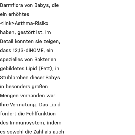
Darmflora von Babys, die
ein erhöhtes
<link>Asthma-Risiko
haben, gestört ist. Im
Detail konnten sie zeigen,
dass 12,13-diHOME, ein
spezielles von Bakterien
gebildetes Lipid (Fett), in
Stuhlproben dieser Babys
in besonders großen
Mengen vorhanden war.
Ihre Vermutung: Das Lipid
fördert die Fehlfunktion
des Immunsystem, indem
es sowohl die Zahl als auch