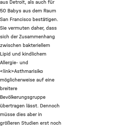
aus Detroit, als auch für
50 Babys aus dem Raum
San Francisco bestätigen.
Sie vermuten daher, dass
sich der Zusammenhang
zwischen bakteriellem
Lipid und kindlichem
Allergie- und
<link>Asthmarisiko
möglicherweise auf eine
breitere
Bevölkerungsgruppe
übertragen lässt. Dennoch
müsse dies aber in
größeren Studien erst noch