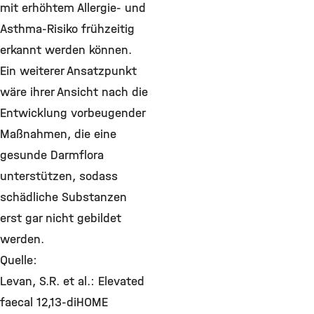
mit erhöhtem Allergie- und
Asthma-Risiko frühzeitig
erkannt werden können.
Ein weiterer Ansatzpunkt
wäre ihrer Ansicht nach die
Entwicklung vorbeugender
Maßnahmen, die eine
gesunde Darmflora
unterstützen, sodass
schädliche Substanzen
erst gar nicht gebildet
werden.
Quelle:
Levan, S.R. et al.: Elevated
faecal 12,13-diHOME