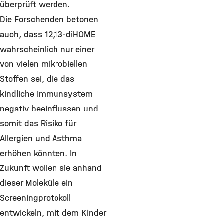
überprüft werden.
Die Forschenden betonen
auch, dass 12,13-diHOME
wahrscheinlich nur einer
von vielen mikrobiellen
Stoffen sei, die das
kindliche Immunsystem
negativ beeinflussen und
somit das Risiko für
Allergien und Asthma
erhöhen könnten. In
Zukunft wollen sie anhand
dieser Moleküle ein
Screeningprotokoll
entwickeln, mit dem Kinder