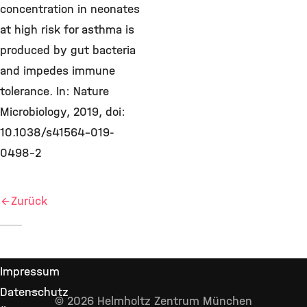
concentration in neonates
at high risk for asthma is
produced by gut bacteria
and impedes immune
tolerance. In: Nature
Microbiology, 2019, doi:
10.1038/s41564-019-
0498-2
Zurück