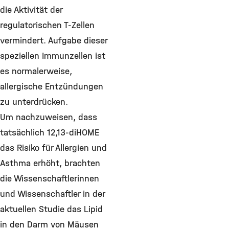
die Aktivität der
regulatorischen T-Zellen
vermindert. Aufgabe dieser
speziellen Immunzellen ist
es normalerweise,
allergische Entzündungen
zu unterdrücken.
Um nachzuweisen, dass
tatsächlich 12,13-diHOME
das Risiko für Allergien und
Asthma erhöht, brachten
die Wissenschaftlerinnen
und Wissenschaftler in der
aktuellen Studie das Lipid
in den Darm von Mäusen