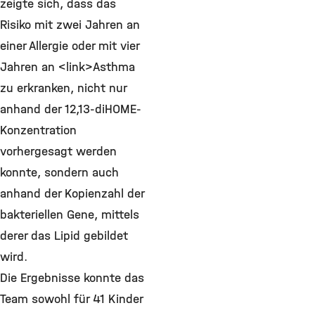
zeigte sich, dass das
Risiko mit zwei Jahren an
einer Allergie oder mit vier
Jahren an <link>Asthma
zu erkranken, nicht nur
anhand der 12,13-diHOME-
Konzentration
vorhergesagt werden
konnte, sondern auch
anhand der Kopienzahl der
bakteriellen Gene, mittels
derer das Lipid gebildet
wird.
Die Ergebnisse konnte das
Team sowohl für 41 Kinder