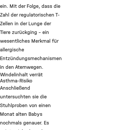
ein. Mit der Folge, dass die
Zahl der regulatorischen T-
Zellen in der Lunge der
Tiere zurückging - ein
wesentliches Merkmal für
allergische
Entzündungsmechanismen
in den Atemwegen.
Windelinhalt verrät
Asthma-Risiko
Anschließend
untersuchten sie die
Stuhlproben von einen
Monat alten Babys
nochmals genauer. Es