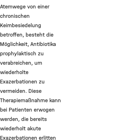
Atemwege von einer
chronischen
Keimbesiedelung
betroffen, besteht die
Möglichkeit, Antibiotika
prophylaktisch zu
verabreichen, um
wiederholte
Exazerbationen zu
vermeiden. Diese
Therapiemaßnahme kann
bei Patienten erwogen
werden, die bereits
wiederholt akute
Exazerbationen erlitten