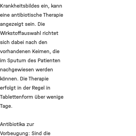
Krankheitsbildes ein, kann
eine antibiotische Therapie
angezeigt sein. Die
Wirkstoffauswahl richtet
sich dabei nach den
vorhandenen Keimen, die
im Sputum des Patienten
nachgewiesen werden
können. Die Therapie
erfolgt in der Regel in
Tablettenform über wenige
Tage.
Antibiotika zur
Vorbeugung: Sind die