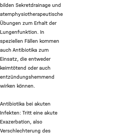
bilden Sekretdrainage und
atemphysiotherapeutische
Übungen zum Erhalt der
Lungenfunktion. In
speziellen Fällen kommen
auch Antibiotika zum
Einsatz, die entweder
keimtötend oder auch
entzündungshemmend
wirken können.
Antibiotika bei akuten
Infekten: Tritt eine akute
Exazerbation, also
Verschlechterung des