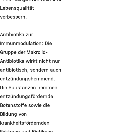
Lebensqualität
verbessern.
Antibiotika zur
Immunmodulation: Die
Gruppe der Makrolid-
Antibiotika wirkt nicht nur
antibiotisch, sondern auch
entzündungshemmend.
Die Substanzen hemmen
entzündungsfördernde
Botenstoffe sowie die
Bildung von
krankheitsfördernden
Faktoren und Biofilmen