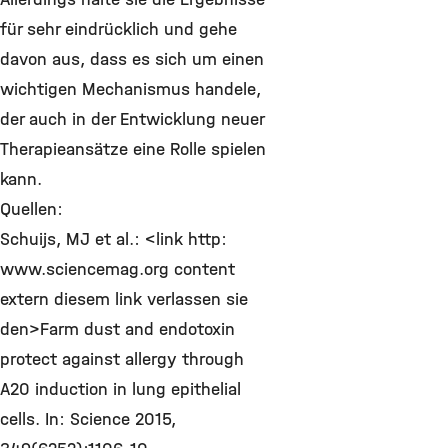
für sehr eindrücklich und gehe
davon aus, dass es sich um einen
wichtigen Mechanismus handele,
der auch in der Entwicklung neuer
Therapieansätze eine Rolle spielen
kann.
Quellen:
Schuijs, MJ et al.: <link http:
www.sciencemag.org content
extern diesem link verlassen sie
den>Farm dust and endotoxin
protect against allergy through
A20 induction in lung epithelial
cells. In: Science 2015,