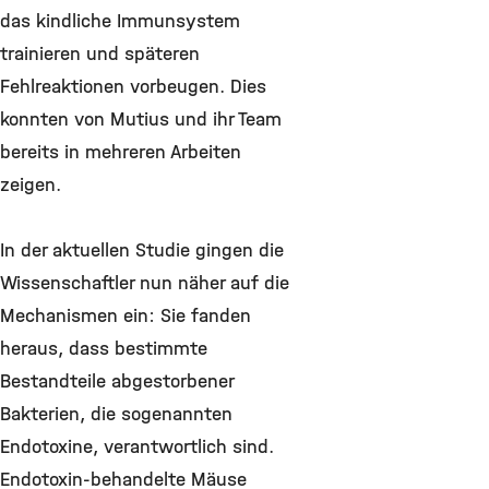
das kindliche Immunsystem
trainieren und späteren
Fehlreaktionen vorbeugen. Dies
konnten von Mutius und ihr Team
bereits in mehreren Arbeiten
zeigen.
In der aktuellen Studie gingen die
Wissenschaftler nun näher auf die
Mechanismen ein: Sie fanden
heraus, dass bestimmte
Bestandteile abgestorbener
Bakterien, die sogenannten
Endotoxine, verantwortlich sind.
Endotoxin-behandelte Mäuse