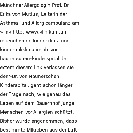
Münchner Allergologin Prof. Dr.
Erika von Mutius, Leiterin der
Asthma- und Allergieambulanz am
<link http: www.klinikum.uni-
muenchen.de kinderklinik-und-
kinderpoliklinik-im-dr-von-
haunerschen-kinderspital de
extern diesem link verlassen sie
den>Dr. von Haunerschen
Kinderspital, geht schon länger
der Frage nach, wie genau das
Leben auf dem Bauernhof junge
Menschen vor Allergien schützt.
Bisher wurde angenommen, dass
bestimmte Mikroben aus der Luft