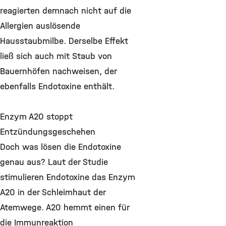
reagierten demnach nicht auf die
Allergien auslösende
Hausstaubmilbe. Derselbe Effekt
ließ sich auch mit Staub von
Bauernhöfen nachweisen, der
ebenfalls Endotoxine enthält.
Enzym A20 stoppt
Entzündungsgeschehen
Doch was lösen die Endotoxine
genau aus? Laut der Studie
stimulieren Endotoxine das Enzym
A20 in der Schleimhaut der
Atemwege. A20 hemmt einen für
die Immunreaktion