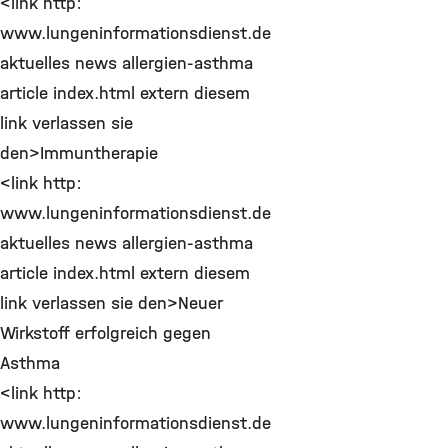
<link http:
www.lungeninformationsdienst.de
aktuelles news allergien-asthma
article index.html extern diesem
link verlassen sie
den>Immuntherapie
<link http:
www.lungeninformationsdienst.de
aktuelles news allergien-asthma
article index.html extern diesem
link verlassen sie den>Neuer
Wirkstoff erfolgreich gegen
Asthma
<link http:
www.lungeninformationsdienst.de