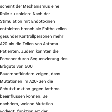
scheint der Mechanismus eine
Rolle zu spielen: Nach der
Stimulation mit Endotoxinen
enthielten bronchiale Epithelzellen
gesunder Kontrollpersonen mehr
A20 als die Zellen von Asthma-
Patienten. Zudem konnten die
Forscher durch Sequenzierung des
Erbguts von 500
Bauernhofkindern zeigen, dass
Mutationen im A20-Gen die
Schutzfunktion gegen Asthma
beeinflussen können. Je
nachdem, welche Mutation
vorliegt, funktioniert der