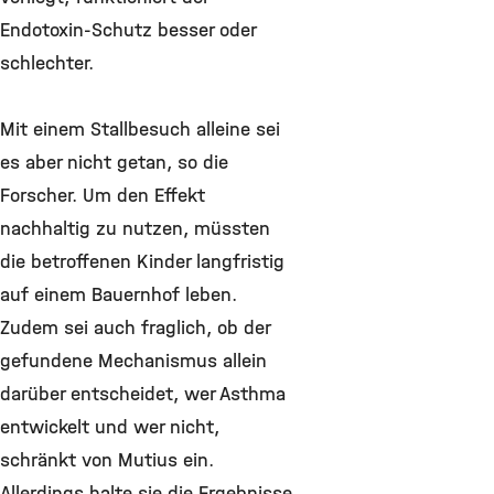
Endotoxin-Schutz besser oder
schlechter.
Mit einem Stallbesuch alleine sei
es aber nicht getan, so die
Forscher. Um den Effekt
nachhaltig zu nutzen, müssten
die betroffenen Kinder langfristig
auf einem Bauernhof leben.
Zudem sei auch fraglich, ob der
gefundene Mechanismus allein
darüber entscheidet, wer Asthma
entwickelt und wer nicht,
schränkt von Mutius ein.
Allerdings halte sie die Ergebnisse