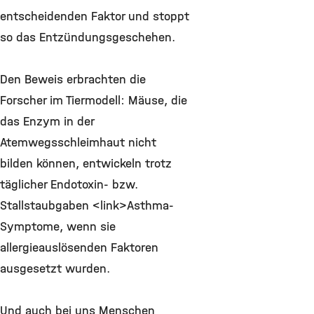
entscheidenden Faktor und stoppt
so das Entzündungsgeschehen.
Den Beweis erbrachten die
Forscher im Tiermodell: Mäuse, die
das Enzym in der
Atemwegsschleimhaut nicht
bilden können, entwickeln trotz
täglicher Endotoxin- bzw.
Stallstaubgaben <link>Asthma-
Symptome, wenn sie
allergieauslösenden Faktoren
ausgesetzt wurden.
Und auch bei uns Menschen