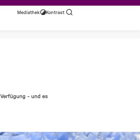
Mediathek
Kontrast
Suche
 Verfügung – und es