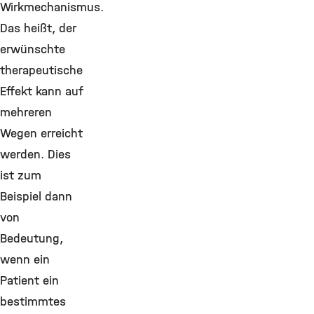
Wirkmechanismus.
Das heißt, der
erwünschte
therapeutische
Effekt kann auf
mehreren
Wegen erreicht
werden. Dies
ist zum
Beispiel dann
von
Bedeutung,
wenn ein
Patient ein
bestimmtes