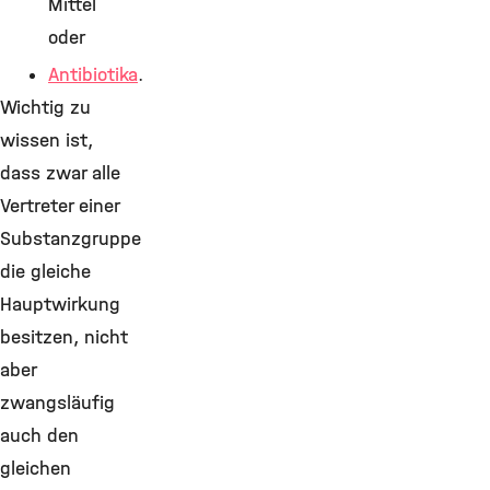
Mittel
oder
Antibiotika
.
Wichtig zu
wissen ist,
dass zwar alle
Vertreter einer
Substanzgruppe
die gleiche
Hauptwirkung
besitzen, nicht
aber
zwangsläufig
auch den
gleichen