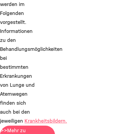
werden im
Folgenden
vorgestellt.
Informationen
zu den
Behandlungsmöglichkeiten
bei
bestimmten
Erkrankungen
von Lunge und
Atemwegen
finden sich
auch bei den
jeweiligen
Krankheitsbildern.
>>Mehr zu