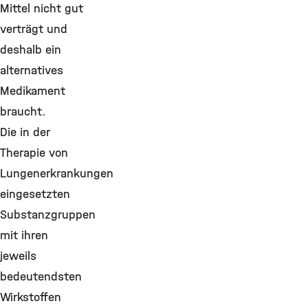
Mittel nicht gut
verträgt und
deshalb ein
alternatives
Medikament
braucht.
Die in der
Therapie von
Lungenerkrankungen
eingesetzten
Substanzgruppen
mit ihren
jeweils
bedeutendsten
Wirkstoffen