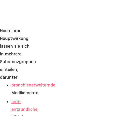
Nach ihrer
Hauptwirkung
lassen sie sich
in mehrere
Substanzgruppen
einteilen,
darunter
bronchienerweiternde
Medikamente,
anti-
entzündliche