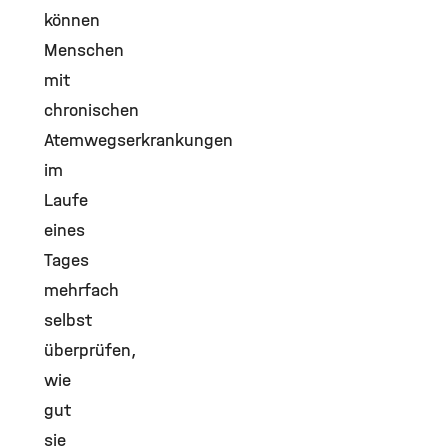
können
Menschen
mit
chronischen
Atemwegserkrankungen
im
Laufe
eines
Tages
mehrfach
selbst
überprüfen,
wie
gut
sie