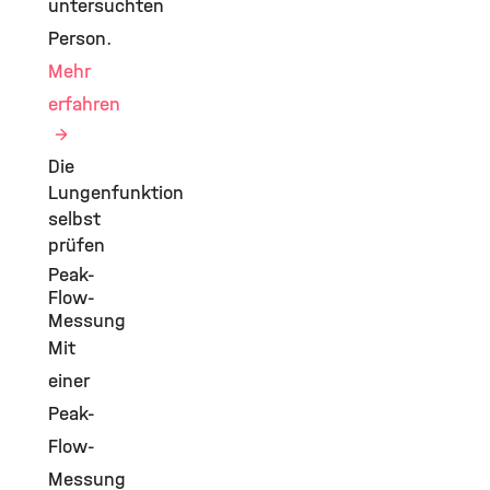
untersuchten
Person.
Mehr
erfahren
Die
Lungenfunktion
selbst
prüfen
Peak-
Flow-
Messung
Mit
einer
Peak-
Flow-
Messung