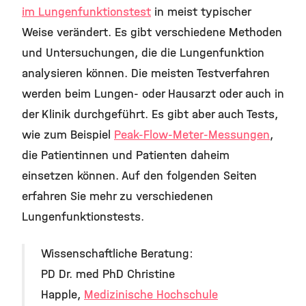
im Lungenfunktionstest
in meist typischer
Weise verändert. Es gibt verschiedene Methoden
und Untersuchungen, die die Lungenfunktion
analysieren können. Die meisten Testverfahren
werden beim Lungen- oder Hausarzt oder auch in
der Klinik durchgeführt. Es gibt aber auch Tests,
wie zum Beispiel
Peak-Flow-Meter-Messungen
,
die Patientinnen und Patienten daheim
einsetzen können. Auf den folgenden Seiten
erfahren Sie mehr zu verschiedenen
Lungenfunktionstests.
Wissenschaftliche Beratung:
PD Dr. med PhD Christine
Happle,
Medizinische Hochschule