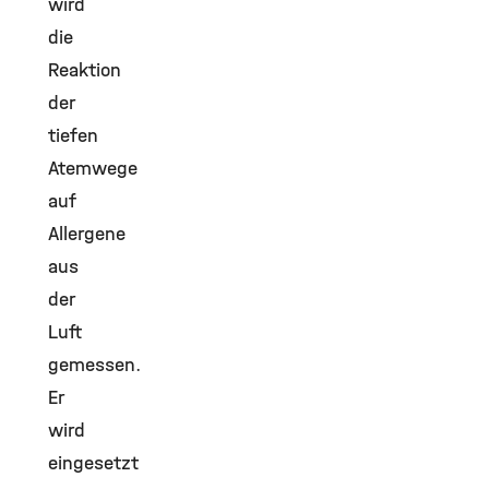
wird
die
Reaktion
der
tiefen
Atemwege
auf
Allergene
aus
der
Luft
gemessen.
Er
wird
eingesetzt