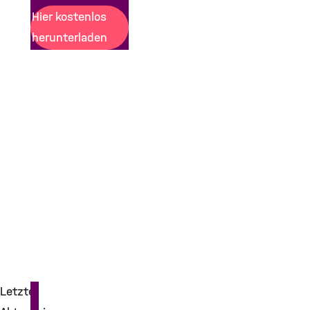
Hier kostenlos
herunterladen
Letzte