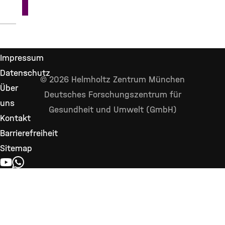
Impressum
Datenschutz
© 2026 Helmholtz Zentrum München
Über
Deutsches Forschungszentrum für
uns
Gesundheit und Umwelt (GmbH)
Kontakt
Barrierefreiheit
Sitemap
YOUTUBE
WHATSAPP