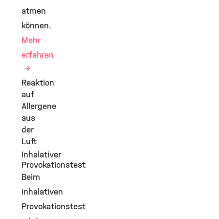
atmen
können.
Mehr
erfahren
Reaktion
auf
Allergene
aus
der
Luft
Inhalativer
Provokationstest
Beim
inhalativen
Provokationstest