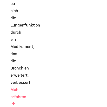
ob
sich
die
Lungenfunktion
durch
ein
Medikament,
das
die
Bronchien
erweitert,
verbessert.
Mehr
erfahren