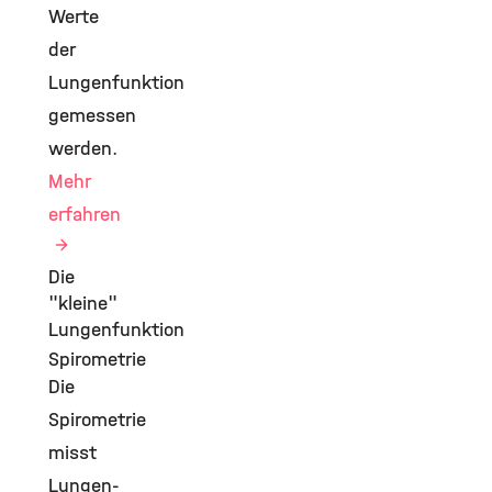
Werte
der
Lungenfunktion
gemessen
werden.
Mehr
erfahren
Die
"kleine"
Lungenfunktion
Spirometrie
Die
Spirometrie
misst
Lungen-