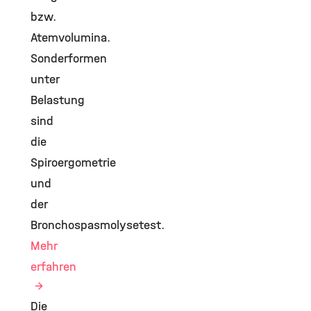
bzw.
Atemvolumina.
Sonderformen
unter
Belastung
sind
die
Spiroergometrie
und
der
Bronchospasmolysetest.
Mehr
erfahren
Die