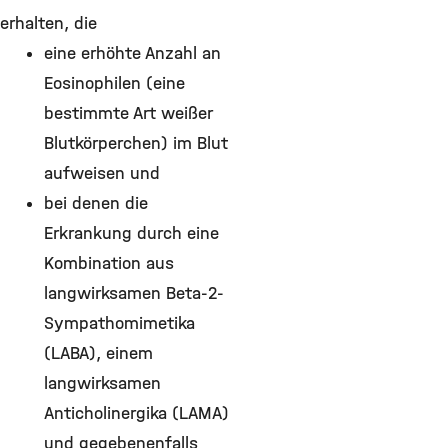
erhalten, die
eine erhöhte Anzahl an
Eosinophilen (eine
bestimmte Art weißer
Blutkörperchen) im Blut
aufweisen und
bei denen die
Erkrankung durch eine
Kombination aus
langwirksamen Beta-2-
Sympathomimetika
(LABA), einem
langwirksamen
Anticholinergika (LAMA)
und gegebenenfalls