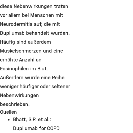
diese Nebenwirkungen traten
vor allem bei Menschen mit
Neurodermitis auf, die mit
Dupilumab behandelt wurden.
Häufig sind außerdem
Muskelschmerzen und eine
erhöhte Anzahl an
Eosinophilen im Blut.
Außerdem wurde eine Reihe
weniger häufiger oder seltener
Nebenwirkungen
beschrieben.
Quellen
Bhatt, S.P. et al.:
Dupilumab for COPD