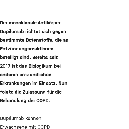
Der monoklonale Antikörper
Dupilumab richtet sich gegen
bestimmte Botenstoffe, die an
Entzündungsreaktionen
beteiligt sind. Bereits seit
2017 ist das Biologikum bei
anderen entzündlichen
Erkrankungen im Einsatz. Nun
folgte die Zulassung für die
Behandlung der COPD.
Dupilumab können
Erwachsene mit COPD