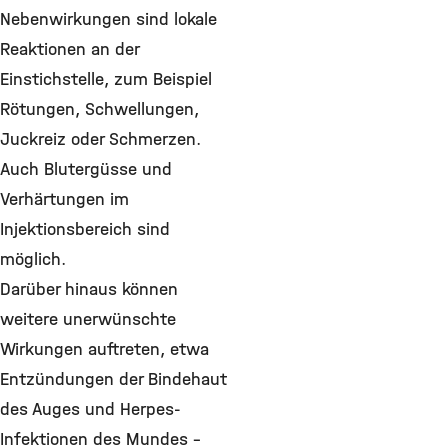
Nebenwirkungen sind lokale
Reaktionen an der
Einstichstelle, zum Beispiel
Rötungen, Schwellungen,
Juckreiz oder Schmerzen.
Auch Blutergüsse und
Verhärtungen im
Injektionsbereich sind
möglich.
Darüber hinaus können
weitere unerwünschte
Wirkungen auftreten, etwa
Entzündungen der Bindehaut
des Auges und Herpes-
Infektionen des Mundes –