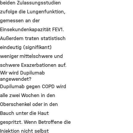
beiden Zulassungsstudien
zufolge die Lungenfunktion,
gemessen an der
Einsekundenkapazität FEV1.
Außerdem traten statistisch
eindeutig (signifikant)
weniger mittelschwere und
schwere Exazerbationen auf.
Wir wird Dupilumab
angewendet?
Dupilumab gegen COPD wird
alle zwei Wochen in den
Oberschenkel oder in den
Bauch unter die Haut
gespritzt. Wenn Betroffene die
Injektion nicht selbst