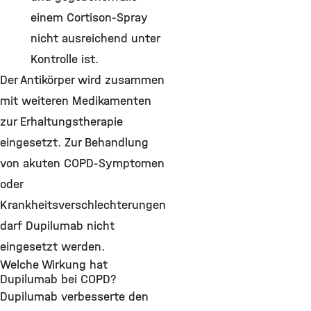
einem Cortison-Spray
nicht ausreichend unter
Kontrolle ist.
Der Antikörper wird zusammen
mit weiteren Medikamenten
zur Erhaltungstherapie
eingesetzt. Zur Behandlung
von akuten COPD-Symptomen
oder
Krankheitsverschlechterungen
darf Dupilumab nicht
eingesetzt werden.
Welche Wirkung hat
Dupilumab bei COPD?
Dupilumab verbesserte den