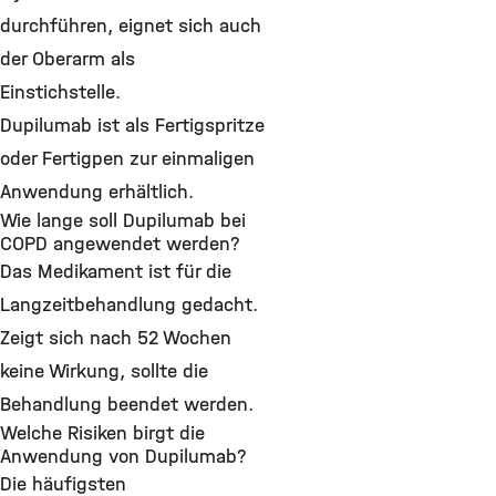
durchführen, eignet sich auch
der Oberarm als
Einstichstelle.
Dupilumab ist als Fertigspritze
oder Fertigpen zur einmaligen
Anwendung erhältlich.
Wie lange soll Dupilumab bei
COPD angewendet werden?
Das Medikament ist für die
Langzeitbehandlung gedacht.
Zeigt sich nach 52 Wochen
keine Wirkung, sollte die
Behandlung beendet werden.
Welche Risiken birgt die
Anwendung von Dupilumab?
Die häufigsten