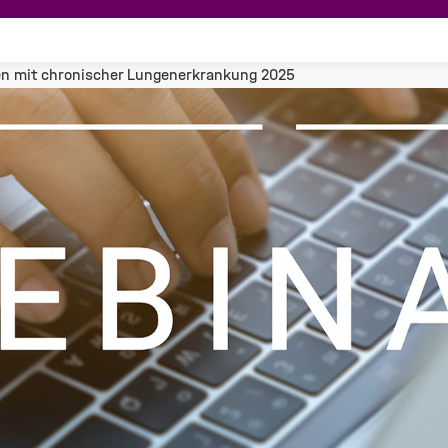
en mit chronischer Lungenerkrankung 2025