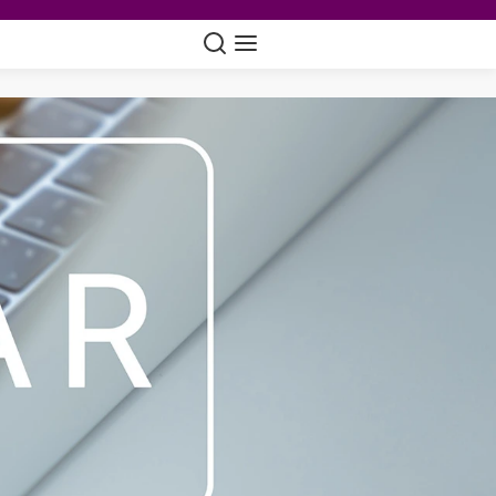
Suche
Navigation