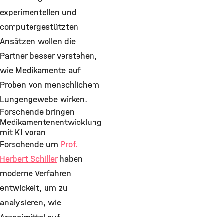
experimentellen und
computergestützten
Ansätzen wollen die
Partner besser verstehen,
wie Medikamente auf
Proben von menschlichem
Lungengewebe wirken.
Forschende bringen
Medikamentenentwicklung
mit KI voran
Forschende um
Prof.
Herbert Schiller
haben
moderne Verfahren
entwickelt, um zu
analysieren, wie