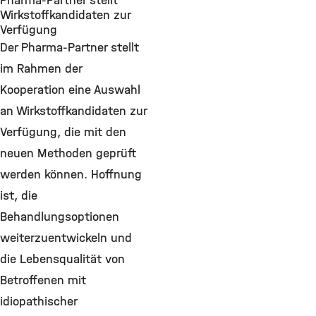
Pharma-Partner stellt
Wirkstoffkandidaten zur
Verfügung
Der Pharma-Partner stellt
im Rahmen der
Kooperation eine Auswahl
an Wirkstoffkandidaten zur
Verfügung, die mit den
neuen Methoden geprüft
werden können. Hoffnung
ist, die
Behandlungsoptionen
weiterzuentwickeln und
die Lebensqualität von
Betroffenen mit
idiopathischer