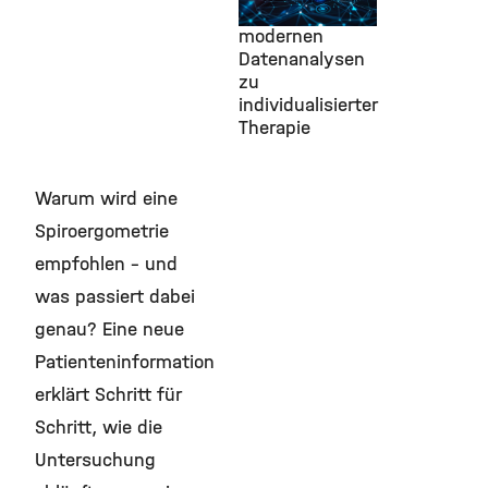
COPD: Mit
modernen
Datenanalysen
zu
individualisierter
Therapie
Warum wird eine
Spiroergometrie
empfohlen – und
was passiert dabei
genau? Eine neue
Patienteninformation
erklärt Schritt für
Schritt, wie die
Untersuchung