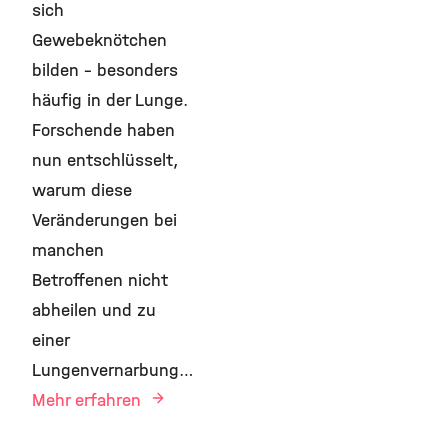
sich
Gewebeknötchen
bilden – besonders
häufig in der Lunge.
Forschende haben
nun entschlüsselt,
warum diese
Veränderungen bei
manchen
Betroffenen nicht
abheilen und zu
einer
Lungenvernarbung…
Mehr erfahren