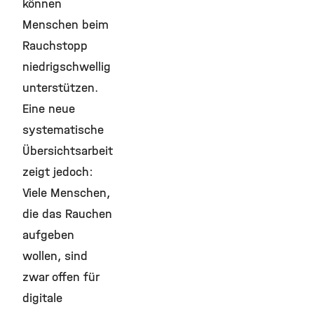
können
Menschen beim
Rauchstopp
niedrigschwellig
unterstützen.
Eine neue
systematische
Übersichtsarbeit
zeigt jedoch:
Viele Menschen,
die das Rauchen
aufgeben
wollen, sind
zwar offen für
digitale