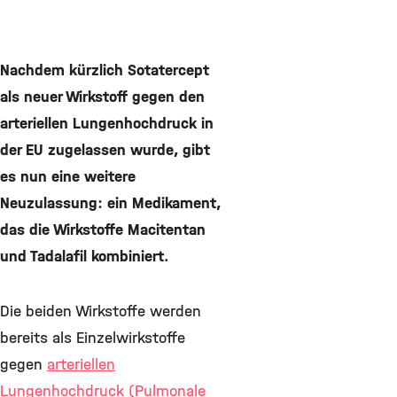
Nachdem kürzlich Sotatercept
als neuer Wirkstoff gegen den
arteriellen Lungenhochdruck in
der EU zugelassen wurde, gibt
es nun eine weitere
Neuzulassung: ein Medikament,
das die Wirkstoffe Macitentan
und Tadalafil kombiniert.
Die beiden Wirkstoffe werden
bereits als Einzelwirkstoffe
gegen
arteriellen
Lungenhochdruck (Pulmonale