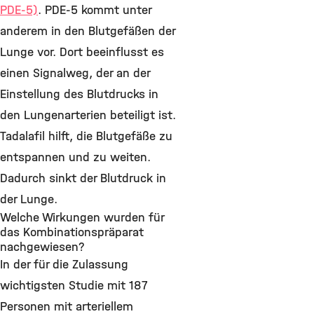
PDE-5)
. PDE-5 kommt unter
anderem in den Blutgefäßen der
Lunge vor. Dort beeinflusst es
einen Signalweg, der an der
Einstellung des Blutdrucks in
den Lungenarterien beteiligt ist.
Tadalafil hilft, die Blutgefäße zu
entspannen und zu weiten.
Dadurch sinkt der Blutdruck in
der Lunge.
Welche Wirkungen wurden für
das Kombinationspräparat
nachgewiesen?
In der für die Zulassung
wichtigsten Studie mit 187
Personen mit arteriellem