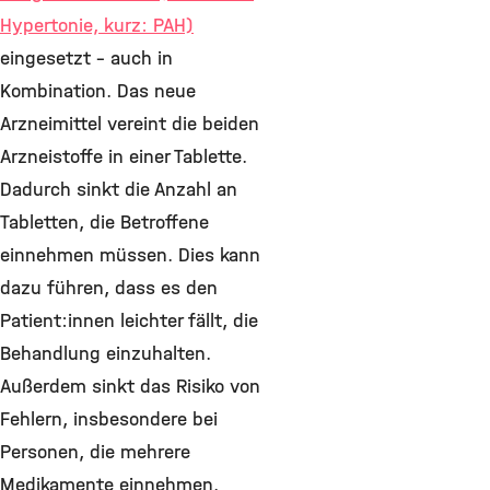
Hypertonie, kurz: PAH)
eingesetzt – auch in
Kombination. Das neue
Arzneimittel vereint die beiden
Arzneistoffe in einer Tablette.
Dadurch sinkt die Anzahl an
Tabletten, die Betroffene
einnehmen müssen. Dies kann
dazu führen, dass es den
Patient:innen leichter fällt, die
Behandlung einzuhalten.
Außerdem sinkt das Risiko von
Fehlern, insbesondere bei
Personen, die mehrere
Medikamente einnehmen.