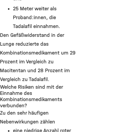
25 Meter weiter als
Proband:innen, die
Tadalafil einnahmen.
Den Gefäßwiderstand in der
Lunge reduzierte das
Kombinationsmedikament um 29
Prozent im Vergleich zu
Macitentan und 28 Prozent im
Vergleich zu Tadalafil.
Welche Risiken sind mit der
Einnahme des
Kombinationsmedikaments
verbunden?
Zu den sehr häufigen
Nebenwirkungen zählen
eine niedrige Anzahl roter