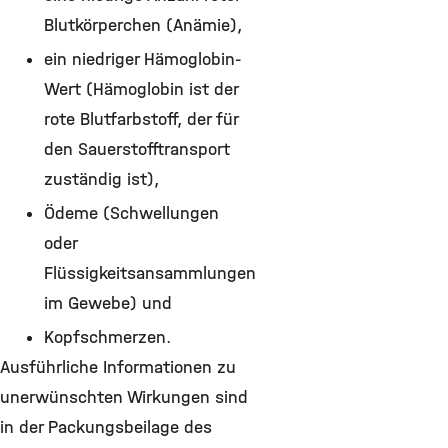
Blutkörperchen (Anämie),
ein niedriger Hämoglobin-
Wert (Hämoglobin ist der
rote Blutfarbstoff, der für
den Sauerstofftransport
zuständig ist),
Ödeme (Schwellungen
oder
Flüssigkeitsansammlungen
im Gewebe) und
Kopfschmerzen.
Ausführliche Informationen zu
unerwünschten Wirkungen sind
in der Packungsbeilage des