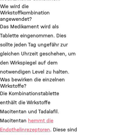
Wie wird die
Wirkstoffkombination
angewendet?
Das Medikament wird als
Tablette eingenommen. Dies
sollte jeden Tag ungefähr zur
gleichen Uhrzeit geschehen, um
den Wirkspiegel auf dem
notwendigen Level zu halten.
Was bewirken die einzelnen
Wirkstoffe?
Die Kombinationstablette
enthält die Wirkstoffe
Macitentan und Tadalafil.
Macitentan
hemmt die
Endothelinrezeptoren
. Diese sind