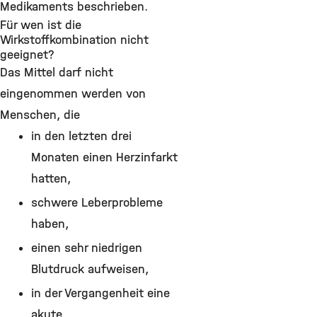
Medikaments beschrieben.
Für wen ist die
Wirkstoffkombination nicht
geeignet?
Das Mittel darf nicht
eingenommen werden von
Menschen, die
in den letzten drei
Monaten einen Herzinfarkt
hatten,
schwere Leberprobleme
haben,
einen sehr niedrigen
Blutdruck aufweisen,
in der Vergangenheit eine
akute