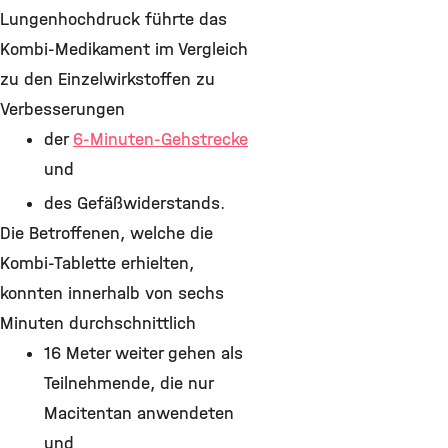
Lungenhochdruck führte das
Kombi-Medikament im Vergleich
zu den Einzelwirkstoffen zu
Verbesserungen
der
6-Minuten-Gehstrecke
und
des Gefäßwiderstands.
Die Betroffenen, welche die
Kombi-Tablette erhielten,
konnten innerhalb von sechs
Minuten durchschnittlich
16 Meter weiter gehen als
Teilnehmende, die nur
Macitentan anwendeten
und