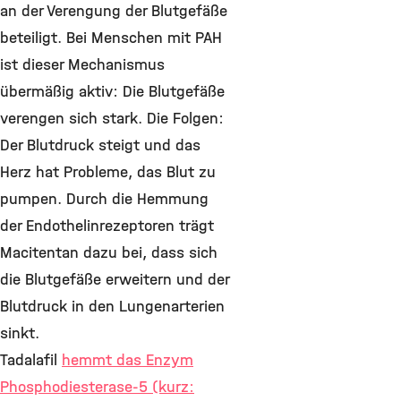
an der Verengung der Blutgefäße
beteiligt. Bei Menschen mit PAH
ist dieser Mechanismus
übermäßig aktiv: Die Blutgefäße
verengen sich stark. Die Folgen:
Der Blutdruck steigt und das
Herz hat Probleme, das Blut zu
pumpen. Durch die Hemmung
der Endothelinrezeptoren trägt
Macitentan dazu bei, dass sich
die Blutgefäße erweitern und der
Blutdruck in den Lungenarterien
sinkt.
Tadalafil
hemmt das Enzym
Phosphodiesterase-5 (kurz: