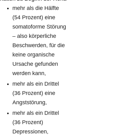
mehr als die Hälfte
(54 Prozent) eine
somatoforme Störung
– also körperliche
Beschwerden, für die
keine organische
Ursache gefunden
werden kann,
mehr als ein Drittel
(36 Prozent) eine
Angststörung,
mehr als ein Drittel
(36 Prozent)
Depressionen,