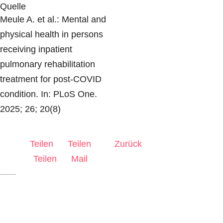
Quelle
Meule A. et al.: Mental and
physical health in persons
receiving inpatient
pulmonary rehabilitation
treatment for post-COVID
condition. In: PLoS One.
2025; 26; 20(8)
Teilen
Teilen
Zurück
Teilen
Mail