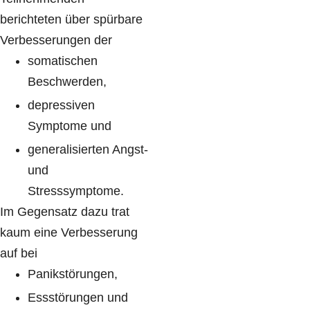
berichteten über spürbare
Verbesserungen der
somatischen
Beschwerden,
depressiven
Symptome und
generalisierten Angst-
und
Stresssymptome.
Im Gegensatz dazu trat
kaum eine Verbesserung
auf bei
Panikstörungen,
Essstörungen und