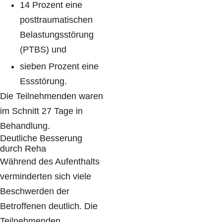
14 Prozent eine
posttraumatischen
Belastungsstörung
(PTBS) und
sieben Prozent eine
Essstörung.
Die Teilnehmenden waren
im Schnitt 27 Tage in
Behandlung.
Deutliche Besserung
durch Reha
Während des Aufenthalts
verminderten sich viele
Beschwerden der
Betroffenen deutlich. Die
Teilnehmenden