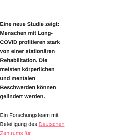
Eine neue Studie zeigt:
Menschen mit Long-
COVID profitieren stark
von einer stationären
Rehabilitation. Die
meisten körperlichen
und mentalen
Beschwerden können
gelindert werden.
Ein Forschungsteam mit
Beteiligung des
Deutschen
Zentrums für