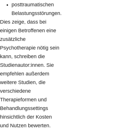
posttraumatischen
Belastungsstörungen.
Dies zeige, dass bei
einigen Betroffenen eine
zusätzliche
Psychotherapie nötig sein
kann, schreiben die
Studienautor:innen. Sie
empfehlen außerdem
weitere Studien, die
verschiedene
Therapieformen und
Behandlungssettings
hinsichtlich der Kosten
und Nutzen bewerten.