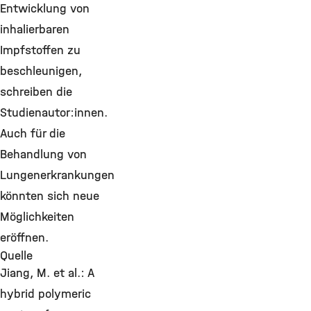
Entwicklung von
inhalierbaren
Impfstoffen zu
beschleunigen,
schreiben die
Studienautor:innen.
Auch für die
Behandlung von
Lungenerkrankungen
könnten sich neue
Möglichkeiten
eröffnen.
Quelle
Jiang, M. et al.: A
hybrid polymeric