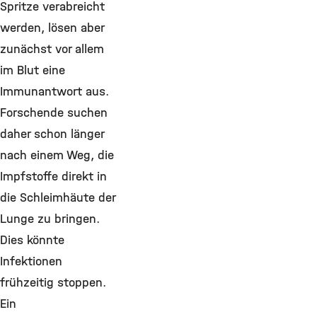
Spritze verabreicht
werden, lösen aber
zunächst vor allem
im Blut eine
Immunantwort aus.
Forschende suchen
daher schon länger
nach einem Weg, die
Impfstoffe direkt in
die Schleimhäute der
Lunge zu bringen.
Dies könnte
Infektionen
frühzeitig stoppen.
Ein