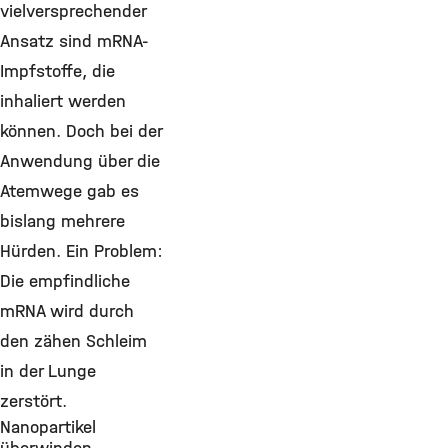
vielversprechender
Ansatz sind mRNA-
Impfstoffe, die
inhaliert werden
können. Doch bei der
Anwendung über die
Atemwege gab es
bislang mehrere
Hürden. Ein Problem:
Die empfindliche
mRNA wird durch
den zähen Schleim
in der Lunge
zerstört.
Nanopartikel