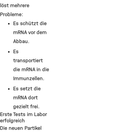
löst mehrere
Probleme:
Es schützt die
mRNA vor dem
Abbau.
Es
transportiert
die mRNA in die
Immunzellen.
Es setzt die
mRNA dort
gezielt frei.
Erste Tests im Labor
erfolgreich
Die neuen Partikel