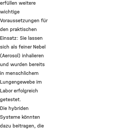
erfüllen weitere
wichtige
Voraussetzungen für
den praktischen
Einsatz: Sie lassen
sich als feiner Nebel
(Aerosol) inhalieren
und wurden bereits
in menschlichem
Lungengewebe im
Labor erfolgreich
getestet.
Die hybriden
Systeme könnten
dazu beitragen, die