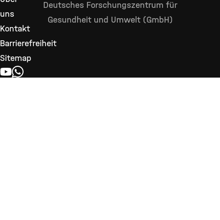
Deutsches Forschungszentrum für
uns
Gesundheit und Umwelt (GmbH)
Kontakt
Barrierefreiheit
Sitemap
YOUTUBE
WHATSAPP