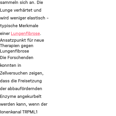
sammeln sich an. Die
Lunge verhärtet und
wird weniger elastisch –
typische Merkmale
einer
Lungenfibrose
.
Ansatzpunkt für neue
Therapien gegen
Lungenfibrose
Die Forschenden
konnten in
Zellversuchen zeigen,
dass die Freisetzung
der abbaufördernden
Enzyme angekurbelt
werden kann, wenn der
Ionenkanal TRPML1