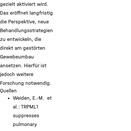
gezielt aktiviert wird.
Das eröffnet langfristig
die Perspektive, neue
Behandlungsstrategien
zu entwickeln, die
direkt am gestörten
Gewebeumbau
ansetzen. Hierfür ist
jedoch weitere
Forschung notwendig.
Quellen
Weiden, E.-M. et
al.: TRPML1
suppresses
pulmonary