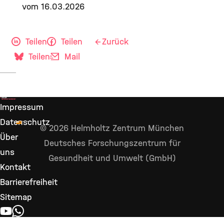
vom 16.03.2026
Teilen
Teilen
Zurück
Teilen
Mail
Impressum
Datenschutz
© 2026 Helmholtz Zentrum München
Über
Deutsches Forschungszentrum für
uns
Gesundheit und Umwelt (GmbH)
Kontakt
Barrierefreiheit
Sitemap
YOUTUBE
WHATSAPP