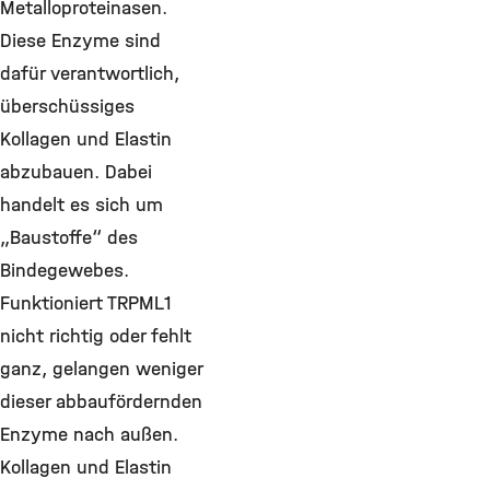
Metalloproteinasen.
Diese Enzyme sind
dafür verantwortlich,
überschüssiges
Kollagen und Elastin
abzubauen. Dabei
handelt es sich um
„Baustoffe“ des
Bindegewebes.
Funktioniert TRPML1
nicht richtig oder fehlt
ganz, gelangen weniger
dieser abbaufördernden
Enzyme nach außen.
Kollagen und Elastin