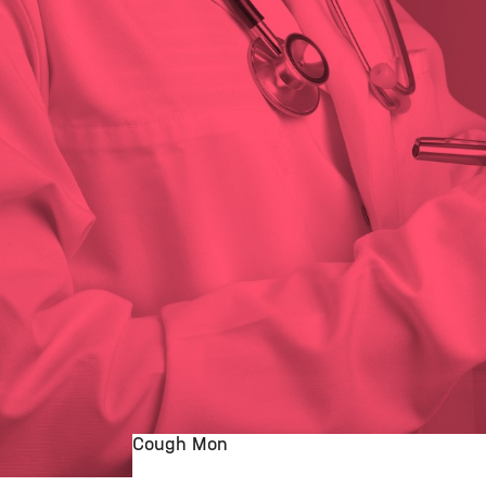
Cough Mon