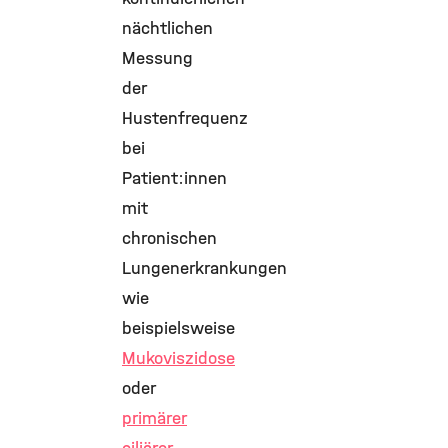
nächtlichen
Messung
der
Hustenfrequenz
bei
Patient:innen
mit
chronischen
Lungenerkrankungen
wie
beispielsweise
Mukoviszidose
oder
primärer