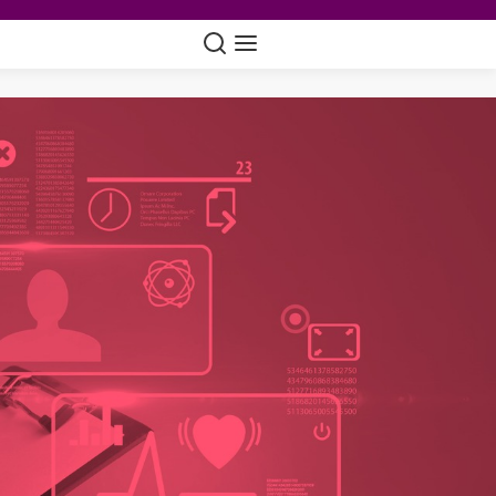
Suche
Navigation