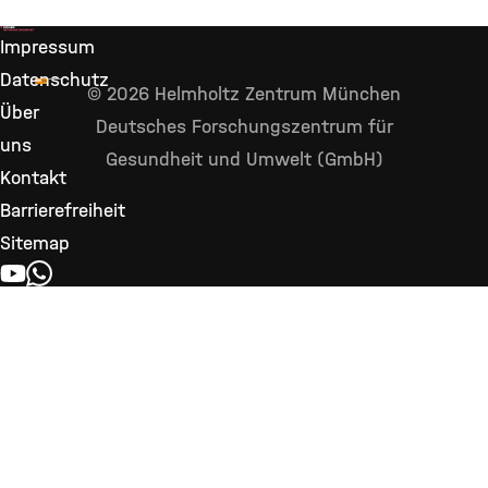
Impressum
Datenschutz
© 2026 Helmholtz Zentrum München
Über
Deutsches Forschungszentrum für
uns
Gesundheit und Umwelt (GmbH)
Kontakt
Barrierefreiheit
Sitemap
YOUTUBE
WHATSAPP