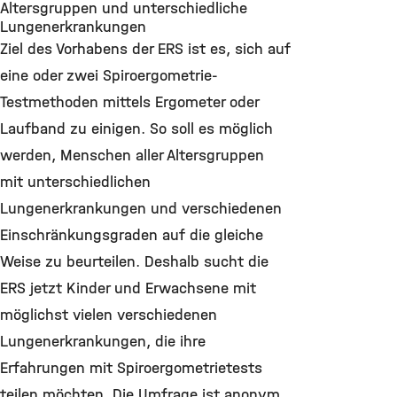
Altersgruppen und unterschiedliche
Lungenerkrankungen
Ziel des Vorhabens der ERS ist es, sich auf
eine oder zwei Spiroergometrie-
Testmethoden mittels Ergometer oder
Laufband zu einigen. So soll es möglich
werden, Menschen aller Altersgruppen
mit unterschiedlichen
Lungenerkrankungen und verschiedenen
Einschränkungsgraden auf die gleiche
Weise zu beurteilen. Deshalb sucht die
ERS jetzt Kinder und Erwachsene mit
möglichst vielen verschiedenen
Lungenerkrankungen, die ihre
Erfahrungen mit Spiroergometrietests
teilen möchten. Die Umfrage ist anonym,