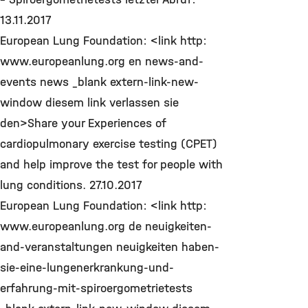
13.11.2017
European Lung Foundation: <link http:
www.europeanlung.org en news-and-
events news _blank extern-link-new-
window diesem link verlassen sie
den>Share your Experiences of
cardiopulmonary exercise testing (CPET)
and help improve the test for people with
lung conditions. 27.10.2017
European Lung Foundation: <link http:
www.europeanlung.org de neuigkeiten-
and-veranstaltungen neuigkeiten haben-
sie-eine-lungenerkrankung-und-
erfahrung-mit-spiroergometrietests