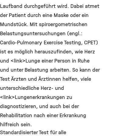
Laufband durchgeführt wird. Dabei atmet
der Patient durch eine Maske oder ein
Mundstück. Mit spiroergometrischen
Belastungsuntersuchungen (engl.:
Cardio-Pulmonary Exercise Testing, CPET)
ist es möglich herauszufinden, wie Herz
und <link>Lunge einer Person in Ruhe
und unter Belastung arbeiten. So kann der
Test Ärzten und Ärztinnen helfen, viele
unterschiedliche Herz- und
<link>Lungenerkrankungen zu
diagnostizieren, und auch bei der
Rehabilitation nach einer Erkrankung
hilfreich sein.
Standardisierter Test für alle