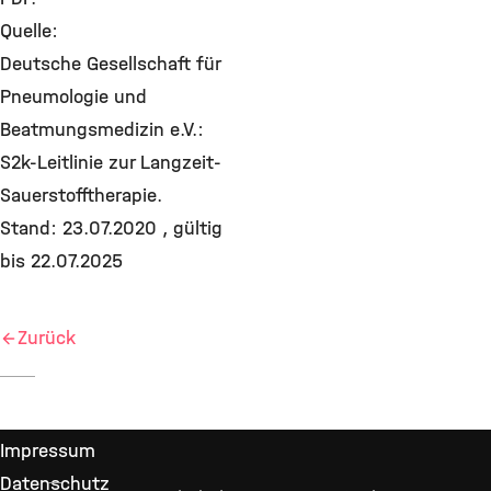
Quelle:
Deutsche Gesellschaft für
Pneumologie und
Beatmungsmedizin e.V.:
S2k-Leitlinie zur Langzeit-
Sauerstofftherapie.
Stand: 23.07.2020 , gültig
bis 22.07.2025
Zurück