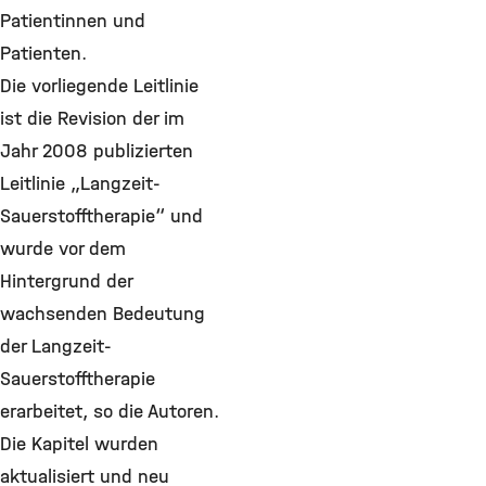
Patientinnen und
Patienten.
Die vorliegende Leitlinie
ist die Revision der im
Jahr 2008 publizierten
Leitlinie „Langzeit-
Sauerstofftherapie“ und
wurde vor dem
Hintergrund der
wachsenden Bedeutung
der Langzeit-
Sauerstofftherapie
erarbeitet, so die Autoren.
Die Kapitel wurden
aktualisiert und neu