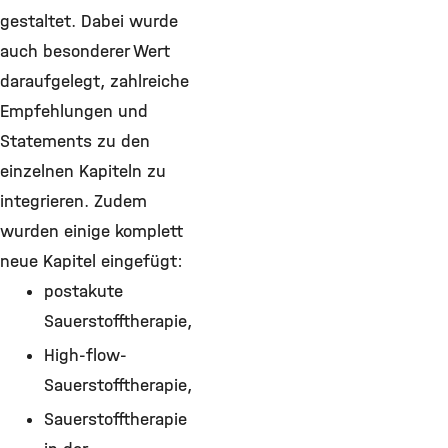
gestaltet. Dabei wurde
auch besonderer Wert
daraufgelegt, zahlreiche
Empfehlungen und
Statements zu den
einzelnen Kapiteln zu
integrieren. Zudem
wurden einige komplett
neue Kapitel eingefügt:
postakute
Sauerstofftherapie,
High-flow-
Sauerstofftherapie,
Sauerstofftherapie