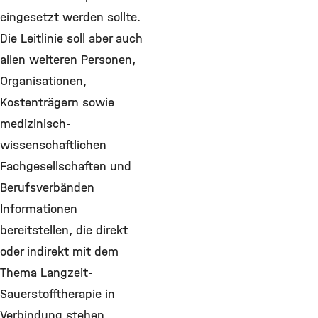
eingesetzt werden sollte.
Die Leitlinie soll aber auch
allen weiteren Personen,
Organisationen,
Kostenträgern sowie
medizinisch-
wissenschaftlichen
Fachgesellschaften und
Berufsverbänden
Informationen
bereitstellen, die direkt
oder indirekt mit dem
Thema Langzeit-
Sauerstofftherapie in
Verbindung stehen.