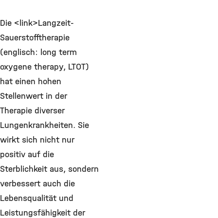
Die <link>Langzeit-
Sauerstofftherapie
(englisch: long term
oxygene therapy, LTOT)
hat einen hohen
Stellenwert in der
Therapie diverser
Lungenkrankheiten. Sie
wirkt sich nicht nur
positiv auf die
Sterblichkeit aus, sondern
verbessert auch die
Lebensqualität und
Leistungsfähigkeit der