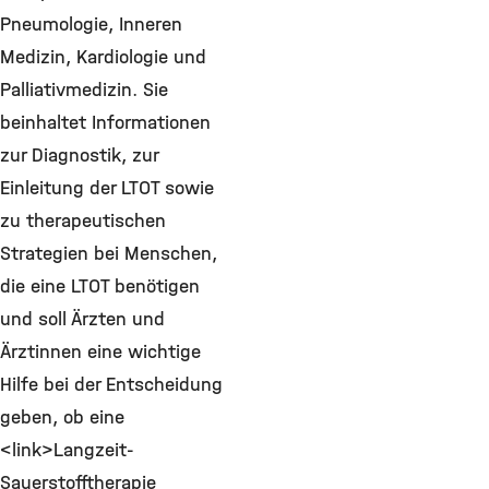
Pneumologie, Inneren
Medizin, Kardiologie und
Palliativmedizin. Sie
beinhaltet Informationen
zur Diagnostik, zur
Einleitung der LTOT sowie
zu therapeutischen
Strategien bei Menschen,
die eine LTOT benötigen
und soll Ärzten und
Ärztinnen eine wichtige
Hilfe bei der Entscheidung
geben, ob eine
<link>Langzeit-
Sauerstofftherapie