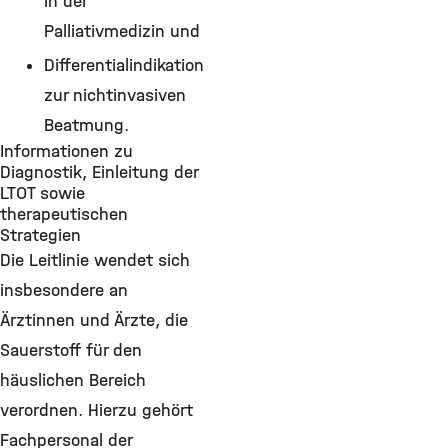
in der
Palliativmedizin und
Differentialindikation
zur nichtinvasiven
Beatmung.
Informationen zu
Diagnostik, Einleitung der
LTOT sowie
therapeutischen
Strategien
Die Leitlinie wendet sich
insbesondere an
Ärztinnen und Ärzte, die
Sauerstoff für den
häuslichen Bereich
verordnen. Hierzu gehört
Fachpersonal der