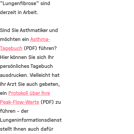
"Lungenfibrose" sind
derzeit in Arbeit.
Sind Sie Asthmatiker und
möchten ein
Asthma-
Tagebuch
(PDF) führen?
Hier können Sie sich Ihr
persönliches Tagebuch
ausdrucken. Vielleicht hat
Ihr Arzt Sie auch gebeten,
ein
Protokoll über Ihre
Peak-Flow-Werte
(PDF) zu
führen – der
Lungeninformationsdienst
stellt Ihnen auch dafür