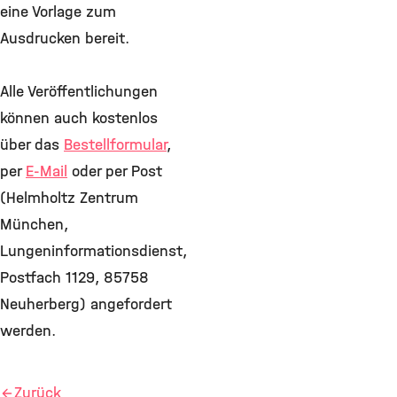
eine Vorlage zum
Ausdrucken bereit.
Alle Veröffentlichungen
können auch kostenlos
über das
Bestellformular
,
per
E-Mail
oder per Post
(Helmholtz Zentrum
München,
Lungeninformationsdienst,
Postfach 1129, 85758
Neuherberg) angefordert
werden.
Zurück