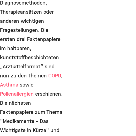
Diagnosemethoden,
Therapieansätzen oder
anderen wichtigen
Fragestellungen. Die
ersten drei Faktenpapiere
im haltbaren,
kunststoffbeschichteten
„Arztkittelformat“ sind
nun zu den Themen
COPD
,
Asthma
sowie
Pollenallergien
erschienen.
Die nächsten
Faktenpapiere zum Thema
"Medikamente - Das
Wichtigste in Kürze" und