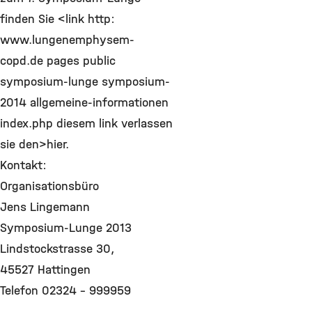
finden Sie <link http:
www.lungenemphysem-
copd.de pages public
symposium-lunge symposium-
2014 allgemeine-informationen
index.php diesem link verlassen
sie den>hier.
Kontakt:
Organisationsbüro
Jens Lingemann
Symposium-Lunge 2013
Lindstockstrasse 30,
45527 Hattingen
Telefon 02324 – 999959