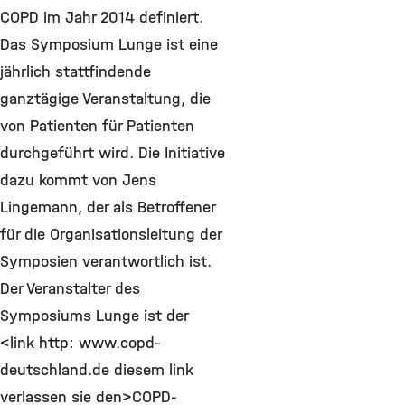
COPD im Jahr 2014 definiert.
Das Symposium Lunge ist eine
jährlich stattfindende
ganztägige Veranstaltung, die
von Patienten für Patienten
durchgeführt wird. Die Initiative
dazu kommt von Jens
Lingemann, der als Betroffener
für die Organisationsleitung der
Symposien verantwortlich ist.
Der Veranstalter des
Symposiums Lunge ist der
<link http: www.copd-
deutschland.de diesem link
verlassen sie den>COPD-