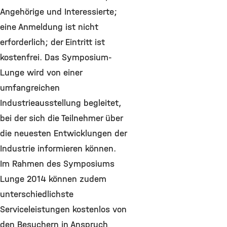
Angehörige und Interessierte;
eine Anmeldung ist nicht
erforderlich; der Eintritt ist
kostenfrei. Das Symposium-
Lunge wird von einer
umfangreichen
Industrieausstellung begleitet,
bei der sich die Teilnehmer über
die neuesten Entwicklungen der
Industrie informieren können.
Im Rahmen des Symposiums
Lunge 2014 können zudem
unterschiedlichste
Serviceleistungen kostenlos von
den Besuchern in Anspruch