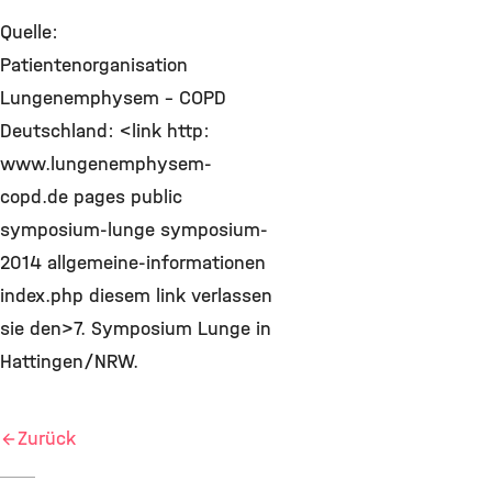
Quelle:
Patientenorganisation
Lungenemphysem - COPD
Deutschland: <link http:
www.lungenemphysem-
copd.de pages public
symposium-lunge symposium-
2014 allgemeine-informationen
index.php diesem link verlassen
sie den>7. Symposium Lunge in
Hattingen/NRW.
Zurück