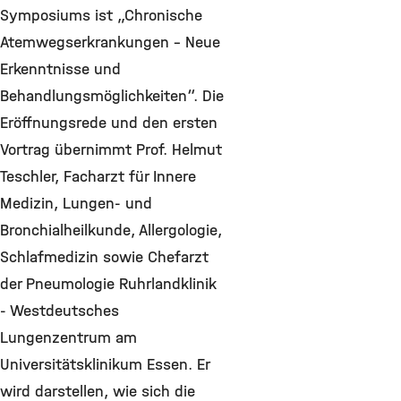
Symposiums ist „Chronische
Atemwegserkrankungen – Neue
Erkenntnisse und
Behandlungsmöglichkeiten“. Die
Eröffnungsrede und den ersten
Vortrag übernimmt Prof. Helmut
Teschler, Facharzt für Innere
Medizin, Lungen- und
Bronchialheilkunde, Allergologie,
Schlafmedizin sowie Chefarzt
der Pneumologie Ruhrlandklinik
- Westdeutsches
Lungenzentrum am
Universitätsklinikum Essen. Er
wird darstellen, wie sich die