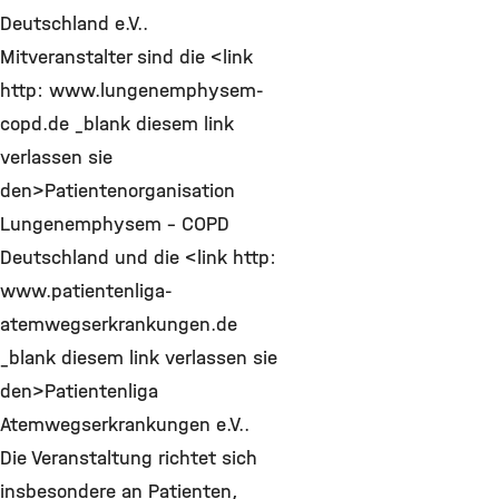
Deutschland e.V..
Mitveranstalter sind die <link
http: www.lungenemphysem-
copd.de _blank diesem link
verlassen sie
den>Patientenorganisation
Lungenemphysem - COPD
Deutschland und die <link http:
www.patientenliga-
atemwegserkrankungen.de
_blank diesem link verlassen sie
den>Patientenliga
Atemwegserkrankungen e.V..
Die Veranstaltung richtet sich
insbesondere an Patienten,