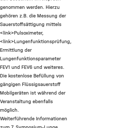
genommen werden. Hierzu
gehören z.B. die Messung der
Sauerstoffsättigung mittels
<link>Pulsoximeter,
<link>Lungenfunktionsprüfung,
Ermittlung der
Lungenfunktionsparameter
FEV1 und FEV6 und weiteres.
Die kostenlose Befüllung von
gängigen Flüssigsauerstoff
Mobilgeräten ist während der
Veranstaltung ebenfalls
möglich.
Weiterführende Informationen
zum 7. Symposium-Lunge